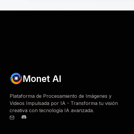
Monet AI
Plataforma de Procesamiento de Imágenes y
Videos Impulsada por IA - Transforma tu visión
creativa con tecnología IA avanzada.