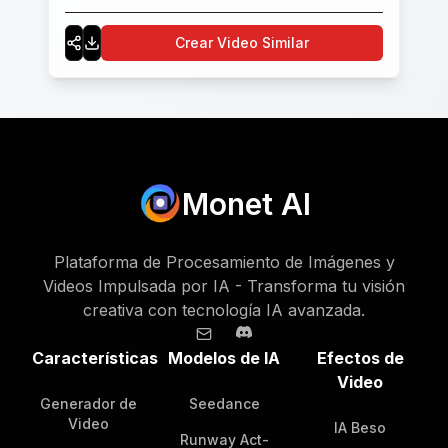
Crear Video Similar
Monet AI
Plataforma de Procesamiento de Imágenes y
Videos Impulsada por IA - Transforma tu visión
creativa con tecnología IA avanzada.
Características
Modelos de IA
Efectos de
Video
Generador de
Seedance
Video
IA Beso
Runway Act-