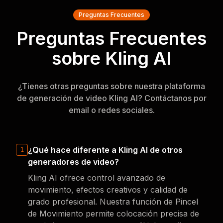
Preguntas Frecuentes
Preguntas Frecuentes
sobre Kling AI
¿Tienes otras preguntas sobre nuestra plataforma
de generación de video Kling AI? Contáctanos por
email o redes sociales.
¿Qué hace diferente a Kling AI de otros
1
generadores de video?
Kling AI ofrece control avanzado de
movimiento, efectos creativos y calidad de
grado profesional. Nuestra función de Pincel
de Movimiento permite colocación precisa de