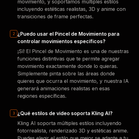
movimiento, y soportamos múltiples estilos
incluyendo estéticas realistas, 3D y anime con
transiciones de frame perfectas.
¿Puedo usar el Pincel de Movimiento para
2
controlar movimientos específicos?
¡Sí! El Pincel de Movimiento es una de nuestras
funciones distintivas que te permite agregar
movimiento exactamente donde lo quieras.
Simplemente pinta sobre las áreas donde
quieres que ocurra el movimiento, y nuestra IA
generará animaciones realistas en esas
regiones específicas.
¿Qué estilos de video soporta Kling AI?
3
Kling AI soporta múltiples estilos incluyendo
fotorrealista, renderizado 3D y estéticas anime.
Puedes elegir el estilo que mejor se adapte a tu