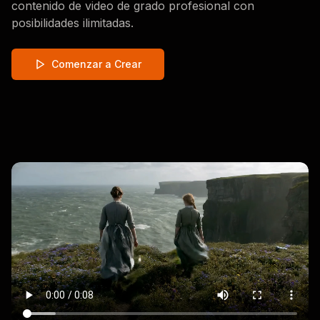
contenido de video de grado profesional con
posibilidades ilimitadas.
Comenzar a Crear