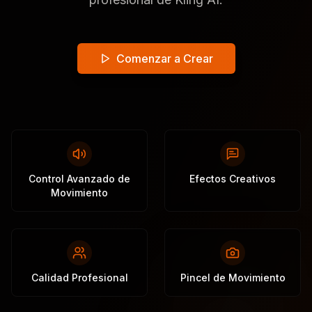
Comenzar a Crear
Control Avanzado de
Efectos Creativos
Movimiento
Calidad Profesional
Pincel de Movimiento