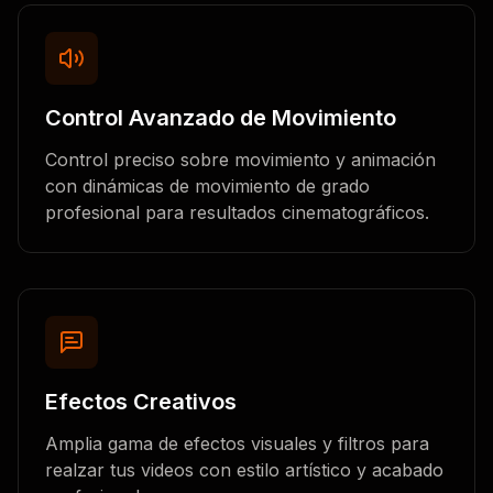
Control Avanzado de Movimiento
Control preciso sobre movimiento y animación
con dinámicas de movimiento de grado
profesional para resultados cinematográficos.
Efectos Creativos
Amplia gama de efectos visuales y filtros para
realzar tus videos con estilo artístico y acabado