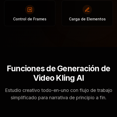
Control de Frames
Carga de Elementos
Funciones de Generación de
Video Kling AI
Estudio creativo todo-en-uno con flujo de trabajo
simplificado para narrativa de principio a fin.