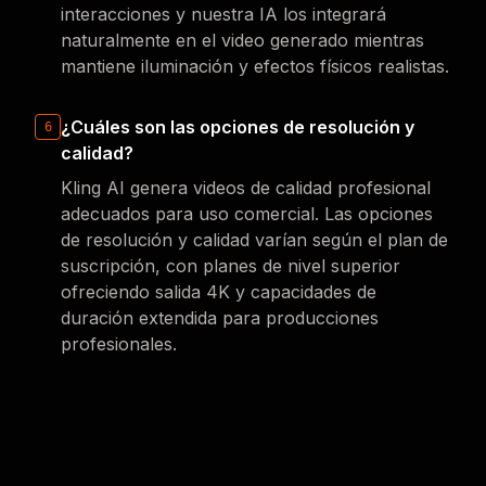
interacciones y nuestra IA los integrará
naturalmente en el video generado mientras
mantiene iluminación y efectos físicos realistas.
¿Cuáles son las opciones de resolución y
6
calidad?
Kling AI genera videos de calidad profesional
adecuados para uso comercial. Las opciones
de resolución y calidad varían según el plan de
suscripción, con planes de nivel superior
ofreciendo salida 4K y capacidades de
duración extendida para producciones
profesionales.