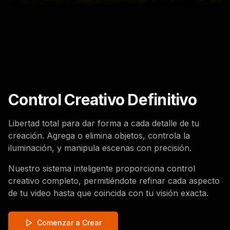
Control Creativo Definitivo
Libertad total para dar forma a cada detalle de tu
creación. Agrega o elimina objetos, controla la
iluminación, y manipula escenas con precisión.
Nuestro sistema inteligente proporciona control
creativo completo, permitiéndote refinar cada aspecto
de tu video hasta que coincida con tu visión exacta.
Comenzar a Crear