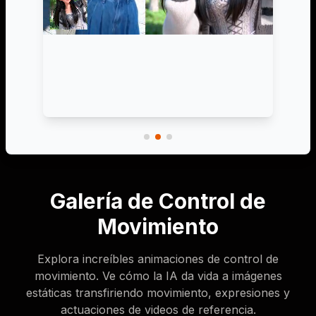
Galería de Control de
Movimiento
Explora increíbles animaciones de control de
movimiento. Ve cómo la IA da vida a imágenes
estáticas transfiriendo movimiento, expresiones y
actuaciones de videos de referencia.