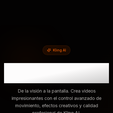
Kling AI
Generador de Video
Kling AI
De la visión a la pantalla. Crea videos
impresionantes con el control avanzado de
movimiento, efectos creativos y calidad
profesional de Kling AI.