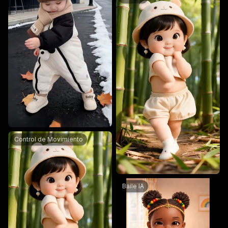
Control de Movimiento
Baile IA