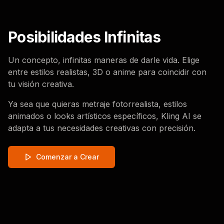
Posibilidades Infinitas
Un concepto, infinitas maneras de darle vida. Elige
entre estilos realistas, 3D o anime para coincidir con
tu visión creativa.
Ya sea que quieras metraje fotorrealista, estilos
animados o looks artísticos específicos, Kling AI se
adapta a tus necesidades creativas con precisión.
Comenzar a Crear