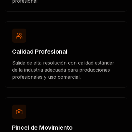
profesional.
Calidad Profesional
Salida de alta resolución con calidad estándar
de la industria adecuada para producciones
profesionales y uso comercial.
Pincel de Movimiento