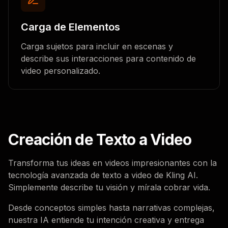
Carga de Elementos
Carga sujetos para incluir en escenas y
describe sus interacciones para contenido de
video personalizado.
Creación de Texto a Video
Transforma tus ideas en videos impresionantes con la
tecnología avanzada de texto a video de Kling AI.
Simplemente describe tu visión y mírala cobrar vida.
Desde conceptos simples hasta narrativas complejas,
nuestra IA entiende tu intención creativa y entrega