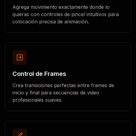
Agrega movimiento exactamente donde lo
quieras con controles de pincel intuitivos para
colocación precisa de animación.
Control de Frames
Crea transiciones perfectas entre frames de
inicio y final para secuencias de video
profesionales suaves.