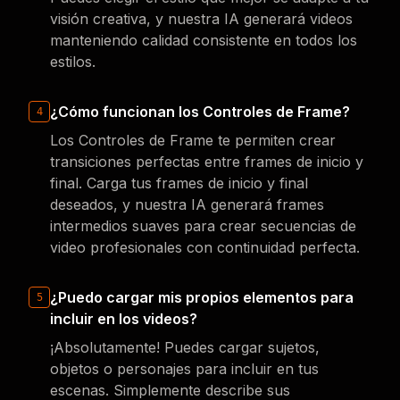
visión creativa, y nuestra IA generará videos
manteniendo calidad consistente en todos los
estilos.
¿Cómo funcionan los Controles de Frame?
4
Los Controles de Frame te permiten crear
transiciones perfectas entre frames de inicio y
final. Carga tus frames de inicio y final
deseados, y nuestra IA generará frames
intermedios suaves para crear secuencias de
video profesionales con continuidad perfecta.
¿Puedo cargar mis propios elementos para
5
incluir en los videos?
¡Absolutamente! Puedes cargar sujetos,
objetos o personajes para incluir en tus
escenas. Simplemente describe sus