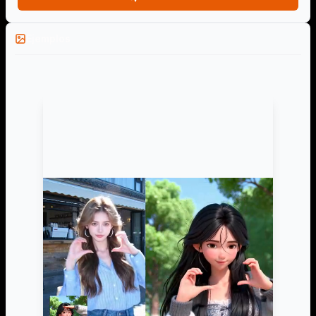
Ejemplos