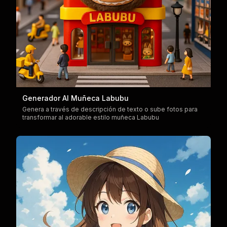
Generador AI Muñeca Labubu
Genera a través de descripción de texto o sube fotos para
transformar al adorable estilo muñeca Labubu