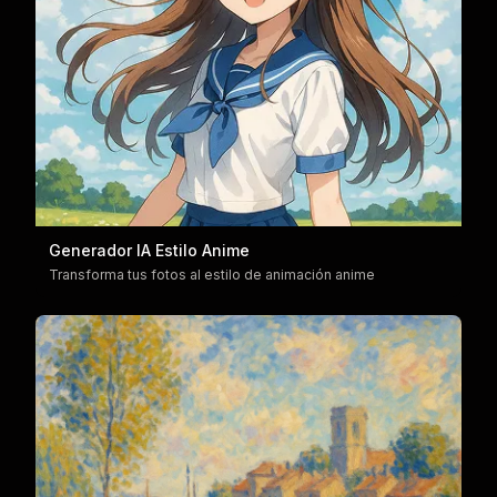
Generador IA Estilo Anime
Transforma tus fotos al estilo de animación anime