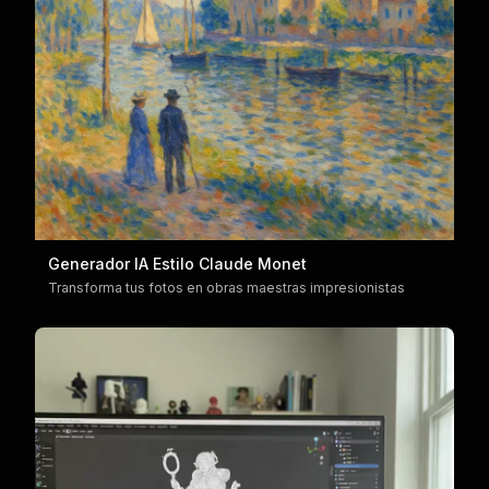
Generador IA Estilo Claude Monet
Transforma tus fotos en obras maestras impresionistas