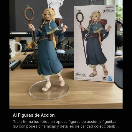
AI Figuras de Acción
Transforma tus fotos en épicas figuras de acción y figuritas
3D con poses dinámicas y detalles de calidad coleccionable
usando tecnología nano banana AI avanzada