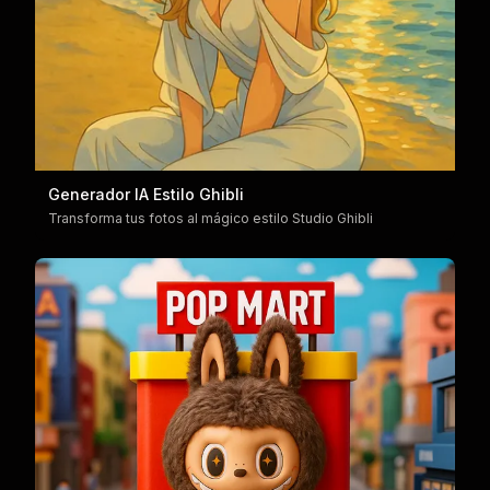
Generador IA Estilo Ghibli
Transforma tus fotos al mágico estilo Studio Ghibli