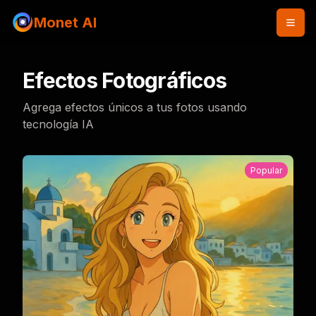
Monet AI
Efectos Fotográficos
Agrega efectos únicos a tus fotos usando
tecnología IA
Popular