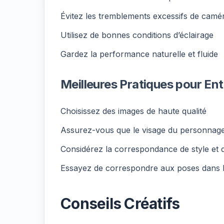
Évitez les tremblements excessifs de camé
Utilisez de bonnes conditions d’éclairage
Gardez la performance naturelle et fluide
Meilleures Pratiques pour En
Choisissez des images de haute qualité
Assurez-vous que le visage du personnage s
Considérez la correspondance de style et
Essayez de correspondre aux poses dans 
Conseils Créatifs