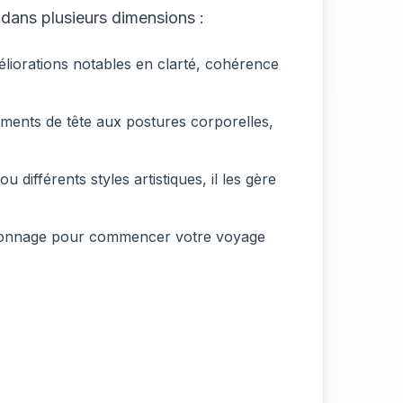
dans plusieurs dimensions :
liorations notables en clarté, cohérence
ments de tête aux postures corporelles,
différents styles artistiques, il les gère
rsonnage pour commencer votre voyage