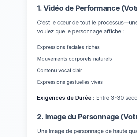
1. Vidéo de Performance (Vot
C’est le cœur de tout le processus—une
voulez que le personnage affiche :
Expressions faciales riches
Mouvements corporels naturels
Contenu vocal clair
Expressions gestuelles vives
Exigences de Durée
: Entre 3-30 se
2. Image du Personnage (Vot
Une image de personnage de haute qualit