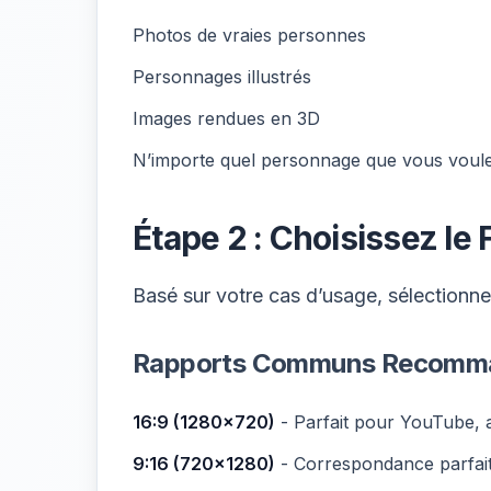
Photos de vraies personnes
Personnages illustrés
Images rendues en 3D
N’importe quel personnage que vous voule
Étape 2 : Choisissez le
Basé sur votre cas d’usage, sélectionne
Rapports Communs Recomm
16:9 (1280x720)
- Parfait pour YouTube, 
9:16 (720x1280)
- Correspondance parfait