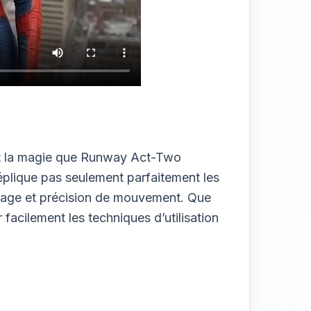
st la magie que Runway Act-Two
plique pas seulement parfaitement les
’image et précision de mouvement. Que
facilement les techniques d’utilisation