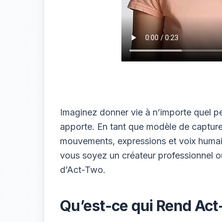
Imaginez donner vie à n’importe quel
apporte. En tant que modèle de captur
mouvements, expressions et voix humain
vous soyez un créateur professionnel ou 
d’Act-Two.
Qu’est-ce qui Rend Act