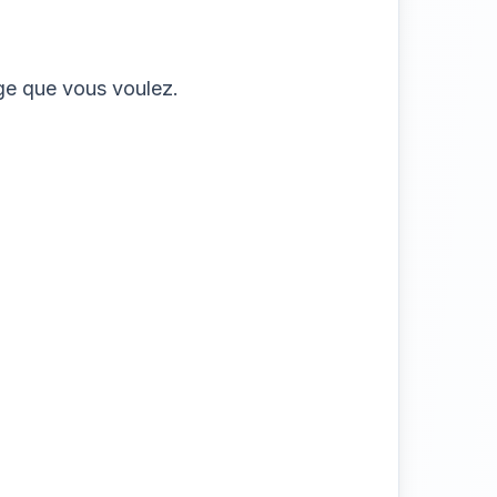
age que vous voulez.