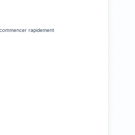
nt commencer rapidement