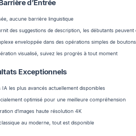
Barrière d’Entrée
ée, aucune barrière linguistique
rnit des suggestions de description, les débutants peuve
plexe enveloppée dans des opérations simples de boutons
ration visualisé, suivez les progrès à tout moment
ltats Exceptionnels
s IA les plus avancés actuellement disponibles
cialement optimisé pour une meilleure compréhension
ration d’images haute résolution 4K
classique au moderne, tout est disponible