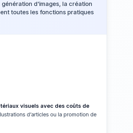
a génération d'images, la création
ment toutes les fonctions pratiques
?
tériaux visuels avec des coûts de
llustrations d’articles ou la promotion de