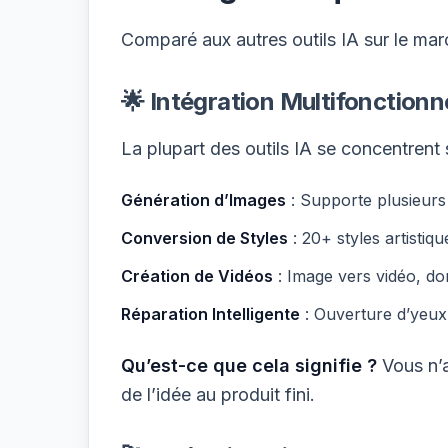
Comparé aux autres outils IA sur le mar
🌟 Intégration Multifonctionn
La plupart des outils IA se concentrent 
Génération d’Images
: Supporte plusieurs
Conversion de Styles
: 20+ styles artistiq
Création de Vidéos
: Image vers vidéo, do
Réparation Intelligente
: Ouverture d’yeux,
Qu’est-ce que cela signifie ?
Vous n’a
de l’idée au produit fini.