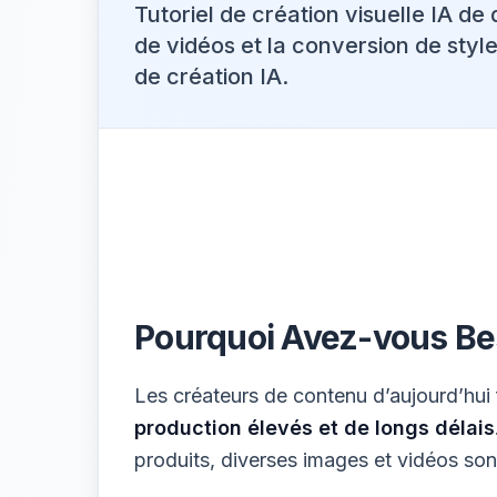
Tutoriel de création visuelle IA de
de vidéos et la conversion de style
de création IA.
Pourquoi Avez-vous Bes
Les créateurs de contenu d’aujourd’hui
production élevés et de longs délais
produits, diverses images et vidéos sont