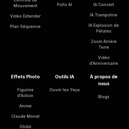
Pollo AI
IA Concert
Mouvement
IA Trampoline
Video Extender
IA Explosion de
Plan Séquence
Pétales
Zoom Arrière
Terre
Vidéo
d'Anniversaire
Effets Photo
Outils IA
À propos de
nous
Figurine
Ouvrir les Yeux
d'Action
Blogs
Anime
Claude Monet
Ghibli