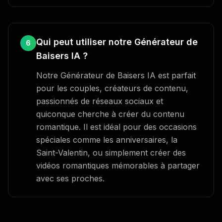
Qui peut utiliser notre Générateur de
6
Baisers IA ?
Notre Générateur de Baisers IA est parfait
pour les couples, créateurs de contenu,
passionnés de réseaux sociaux et
quiconque cherche à créer du contenu
romantique. Il est idéal pour des occasions
spéciales comme les anniversaires, la
Saint-Valentin, ou simplement créer des
vidéos romantiques mémorables à partager
avec ses proches.