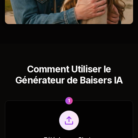
Comment Utiliser le
Générateur de Baisers IA
1