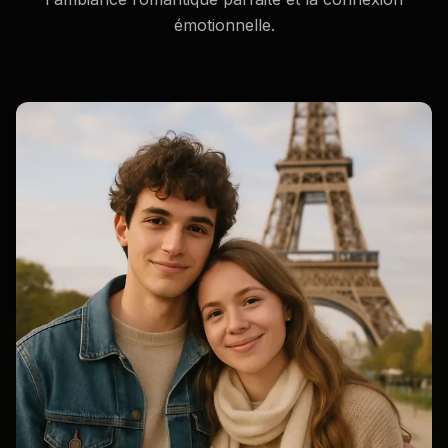
émotionnelle.