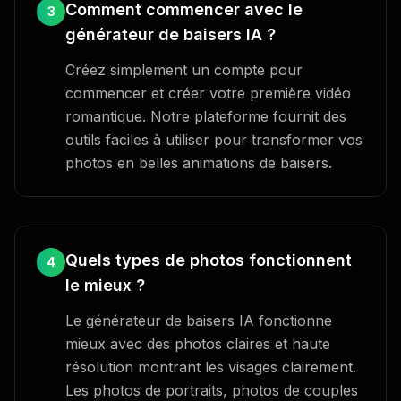
Comment commencer avec le
3
générateur de baisers IA ?
Créez simplement un compte pour
commencer et créer votre première vidéo
romantique. Notre plateforme fournit des
outils faciles à utiliser pour transformer vos
photos en belles animations de baisers.
Quels types de photos fonctionnent
4
le mieux ?
Le générateur de baisers IA fonctionne
mieux avec des photos claires et haute
résolution montrant les visages clairement.
Les photos de portraits, photos de couples