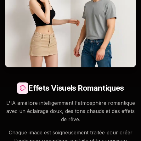
Effets Visuels Romantiques
L'IA améliore intelligemment l'atmosphère romantique
avec un éclairage doux, des tons chauds et des effets
de rêve.
Chaque image est soigneusement traitée pour créer
l'ambiance romantique parfaite et la connexion