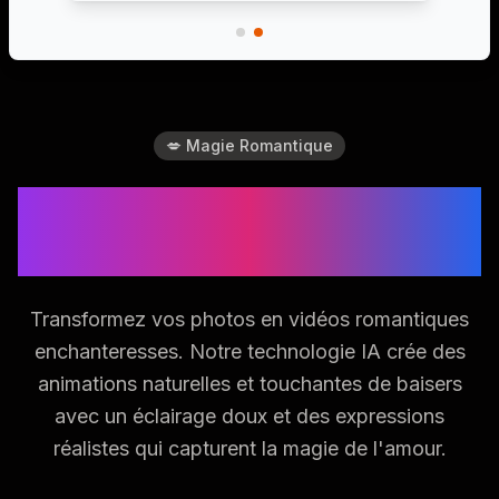
💋 Magie Romantique
Créez de Belles Vidéos
de Baisers
Transformez vos photos en vidéos romantiques
enchanteresses. Notre technologie IA crée des
animations naturelles et touchantes de baisers
avec un éclairage doux et des expressions
réalistes qui capturent la magie de l'amour.