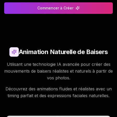
Commencer à Créer
Animation Naturelle de Baisers
Utilisant une technologie IA avancée pour créer des
mouvements de baisers réalistes et naturels à partir de
vos photos.
Découvrez des animations fluides et réalistes avec un
timing parfait et des expressions faciales naturelles.