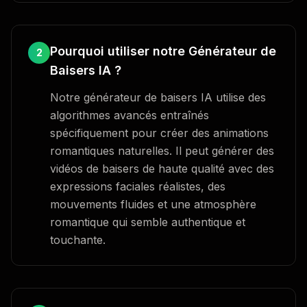
Pourquoi utiliser notre Générateur de
2
Baisers IA ?
Notre générateur de baisers IA utilise des
algorithmes avancés entraînés
spécifiquement pour créer des animations
romantiques naturelles. Il peut générer des
vidéos de baisers de haute qualité avec des
expressions faciales réalistes, des
mouvements fluides et une atmosphère
romantique qui semble authentique et
touchante.