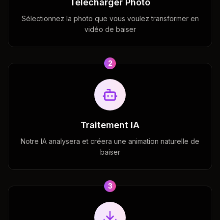
Télécharger Photo
Sélectionnez la photo que vous voulez transformer en
vidéo de baiser
2
Traitement IA
Notre IA analysera et créera une animation naturelle de
baiser
3