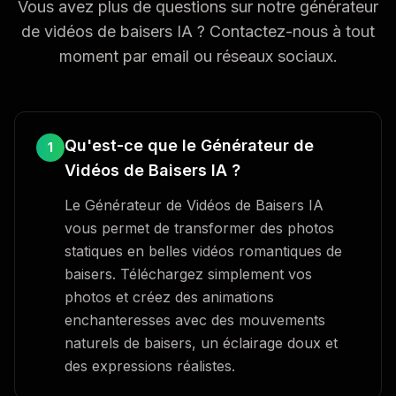
Vous avez plus de questions sur notre générateur
de vidéos de baisers IA ? Contactez-nous à tout
moment par email ou réseaux sociaux.
Qu'est-ce que le Générateur de
1
Vidéos de Baisers IA ?
Le Générateur de Vidéos de Baisers IA
vous permet de transformer des photos
statiques en belles vidéos romantiques de
baisers. Téléchargez simplement vos
photos et créez des animations
enchanteresses avec des mouvements
naturels de baisers, un éclairage doux et
des expressions réalistes.