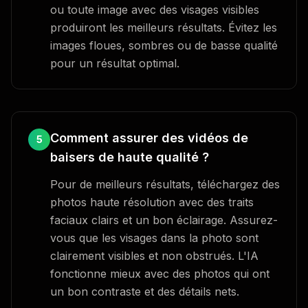
ou toute image avec des visages visibles
produiront les meilleurs résultats. Évitez les
images floues, sombres ou de basse qualité
pour un résultat optimal.
Comment assurer des vidéos de
5
baisers de haute qualité ?
Pour de meilleurs résultats, téléchargez des
photos haute résolution avec des traits
faciaux clairs et un bon éclairage. Assurez-
vous que les visages dans la photo sont
clairement visibles et non obstrués. L'IA
fonctionne mieux avec des photos qui ont
un bon contraste et des détails nets.