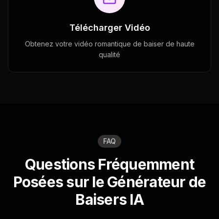
Télécharger Vidéo
Obtenez votre vidéo romantique de baiser de haute
qualité
FAQ
Questions Fréquemment
Posées sur le Générateur de
Baisers IA