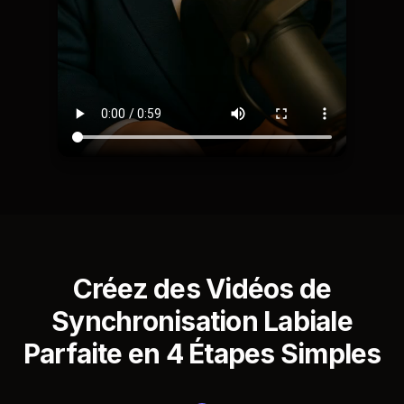
Créez des Vidéos de
Synchronisation Labiale
Parfaite en 4 Étapes Simples