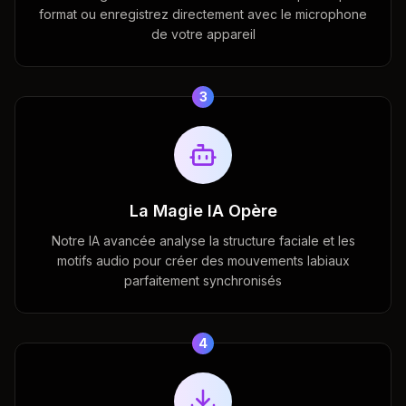
format ou enregistrez directement avec le microphone
de votre appareil
3
La Magie IA Opère
Notre IA avancée analyse la structure faciale et les
motifs audio pour créer des mouvements labiaux
parfaitement synchronisés
4