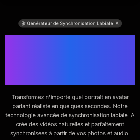
🎬 Générateur de Synchronisation Labiale IA
Donnez Vie aux Photos
avec une
Synchronisation Labiale
Parfaite
Transformez n'importe quel portrait en avatar
parlant réaliste en quelques secondes. Notre
technologie avancée de synchronisation labiale IA
crée des vidéos naturelles et parfaitement
synchronisées à partir de vos photos et audio.