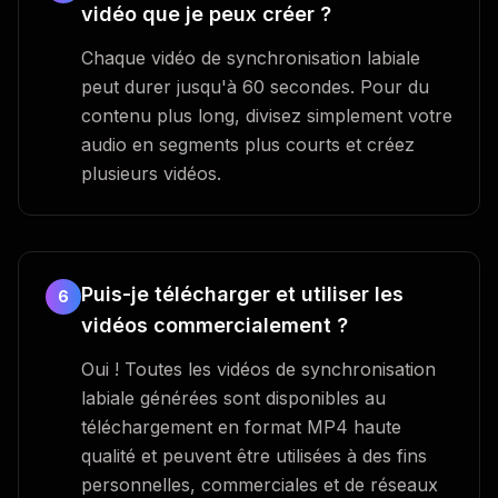
vidéo que je peux créer ?
Chaque vidéo de synchronisation labiale
peut durer jusqu'à 60 secondes. Pour du
contenu plus long, divisez simplement votre
audio en segments plus courts et créez
plusieurs vidéos.
Puis-je télécharger et utiliser les
6
vidéos commercialement ?
Oui ! Toutes les vidéos de synchronisation
labiale générées sont disponibles au
téléchargement en format MP4 haute
qualité et peuvent être utilisées à des fins
personnelles, commerciales et de réseaux