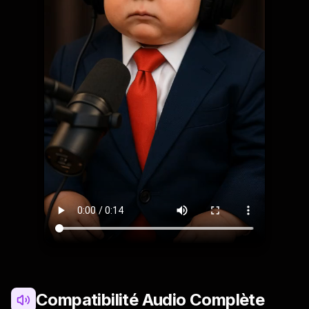
Compatibilité Audio Complète