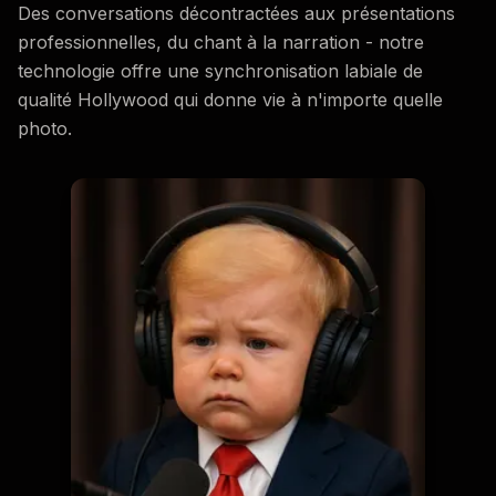
Des conversations décontractées aux présentations
professionnelles, du chant à la narration - notre
technologie offre une synchronisation labiale de
qualité Hollywood qui donne vie à n'importe quelle
photo.