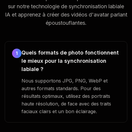
sur notre technologie de synchronisation labiale
IA et apprenez à créer des vidéos d'avatar parlant
époustouflantes.
Quels formats de photo fonctionnent
1
le mieux pour la synchronisation
labiale ?
Nous supportons JPG, PNG, WebP et
autres formats standards. Pour des
résultats optimaux, utilisez des portraits
haute résolution, de face avec des traits
faciaux clairs et un bon éclairage.