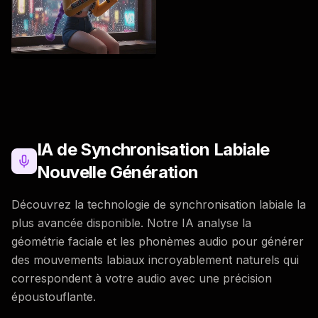
IA de Synchronisation Labiale
Nouvelle Génération
Découvrez la technologie de synchronisation labiale la
plus avancée disponible. Notre IA analyse la
géométrie faciale et les phonèmes audio pour générer
des mouvements labiaux incroyablement naturels qui
correspondent à votre audio avec une précision
époustouflante.