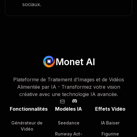
sociaux.
Monet AI
Plateforme de Traitement d'Images et de Vidéos
Alimentée par IA - Transformez votre vision
créative avec une technologie IA avancée.
Fonctionnalités
Modèles IA
Effets Vidéo
Générateur de
Seedance
IA Baiser
Vidéo
Runway Act-
Figurine