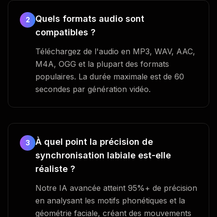
Quels formats audio sont
2
compatibles ?
Téléchargez de l'audio en MP3, WAV, AAC,
M4A, OGG et la plupart des formats
populaires. La durée maximale est de 60
secondes par génération vidéo.
À quel point la précision de
3
synchronisation labiale est-elle
réaliste ?
Notre IA avancée atteint 95%+ de précision
en analysant les motifs phonétiques et la
géométrie faciale, créant des mouvements