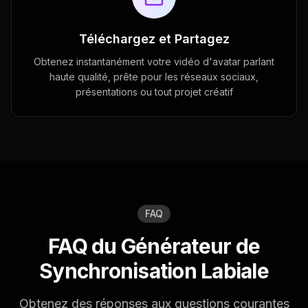
Téléchargez et Partagez
Obtenez instantanément votre vidéo d'avatar parlant
haute qualité, prête pour les réseaux sociaux,
présentations ou tout projet créatif
FAQ
FAQ du Générateur de
Synchronisation Labiale
Obtenez des réponses aux questions courantes