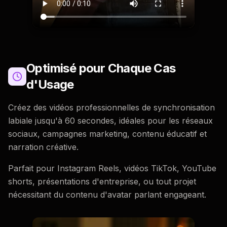
Optimisé pour Chaque Cas
d'Usage
Créez des vidéos professionnelles de synchronisation
labiale jusqu'à 60 secondes, idéales pour les réseaux
sociaux, campagnes marketing, contenu éducatif et
narration créative.
Parfait pour Instagram Reels, vidéos TikTok, YouTube
shorts, présentations d'entreprise, ou tout projet
nécessitant du contenu d'avatar parlant engageant.