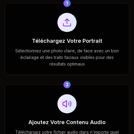
1
Téléchargez Votre Portrait
Sélectionnez une photo claire, de face avec un bon
éclairage et des traits faciaux visibles pour des
résultats optimaux
2
Ajoutez Votre Contenu Audio
Téléchargez votre fichier audio dans n'importe quel