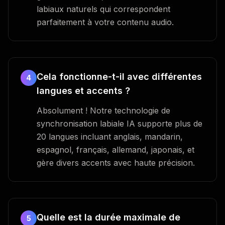
labiaux naturels qui correspondent
parfaitement à votre contenu audio.
Cela fonctionne-t-il avec différentes
4
langues et accents ?
Absolument ! Notre technologie de
synchronisation labiale IA supporte plus de
20 langues incluant anglais, mandarin,
espagnol, français, allemand, japonais, et
gère divers accents avec haute précision.
Quelle est la durée maximale de
5