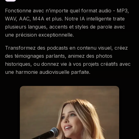
Fonctionne avec n'importe quel format audio - MP3,
WAV, AAC, M4A et plus. Notre IA intelligente traite
plusieurs langues, accents et styles de parole avec
une précision exceptionnelle.
Transformez des podcasts en contenu visuel, créez
des témoignages parlants, animez des photos
historiques, ou donnez vie à vos projets créatifs avec
une harmonie audiovisuelle parfaite.