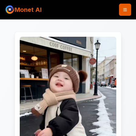
Monet AI