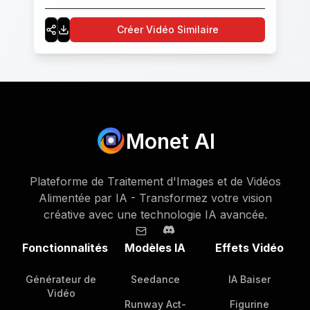
Créer Vidéo Similaire
Monet AI
Plateforme de Traitement d'Images et de Vidéos
Alimentée par IA - Transformez votre vision
créative avec une technologie IA avancée.
Fonctionnalités
Modèles IA
Effets Vidéo
Générateur de
Seedance
IA Baiser
Vidéo
Runway Act-
Figurine