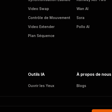
Video Swap
Wan AI
Contrôle de Mouvement
Sora
Video Extender
Pollo AI
Plan Séquence
Outils IA
À propos de nous
Ouvrir les Yeux
Blogs