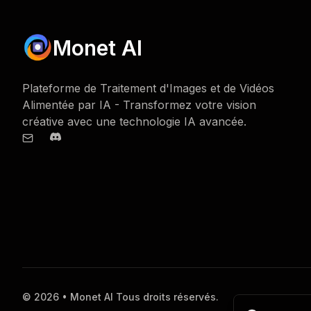
Monet AI
Plateforme de Traitement d'Images et de Vidéos
Alimentée par IA - Transformez votre vision
créative avec une technologie IA avancée.
© 2026 • Monet AI Tous droits réservés.