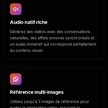
Audio natif riche
Générez des vidéos avec des conversations
naturelles, des effets sonores synchronisés et
un audio immersif qui correspond parfaitement
au contenu visuel.
Référence multi-images
Utilisez jusqu'à 3 images de référence pour
guider la génération vidéo, assurant la