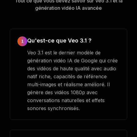
Tout ce que vous devez savoir sur Veo 3.1 et la
génération vidéo IA avancée
Qu'est-ce que Veo 3.1 ?
1
Veo 3.1 est le dernier modèle de
génération vidéo IA de Google qui crée
des vidéos de haute qualité avec audio
natif riche, capacités de référence
multi-images et réalisme amélioré. Il
génère des vidéos 1080p avec
conversations naturelles et effets
sonores synchronisés.