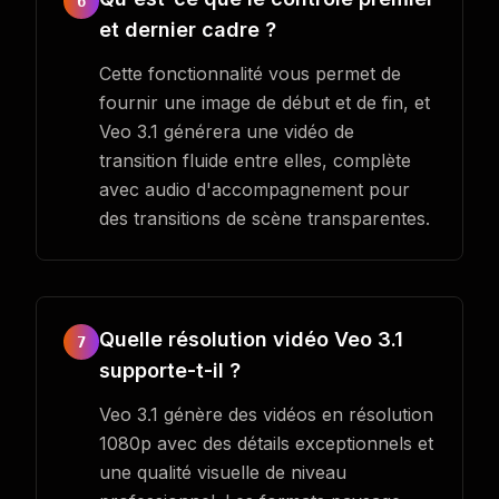
6
et dernier cadre ?
Cette fonctionnalité vous permet de
fournir une image de début et de fin, et
Veo 3.1 générera une vidéo de
transition fluide entre elles, complète
avec audio d'accompagnement pour
des transitions de scène transparentes.
Quelle résolution vidéo Veo 3.1
7
supporte-t-il ?
Veo 3.1 génère des vidéos en résolution
1080p avec des détails exceptionnels et
une qualité visuelle de niveau