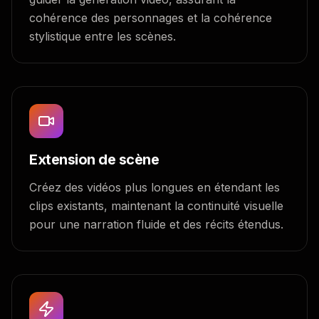
cohérence des personnages et la cohérence
stylistique entre les scènes.
Extension de scène
Créez des vidéos plus longues en étendant les
clips existants, maintenant la continuité visuelle
pour une narration fluide et des récits étendus.