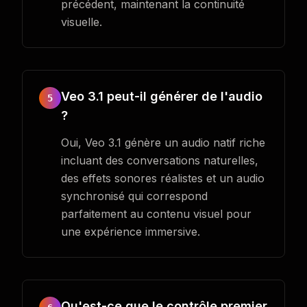
précédent, maintenant la continuité
visuelle.
Veo 3.1 peut-il générer de l'audio
5
?
Oui, Veo 3.1 génère un audio natif riche
incluant des conversations naturelles,
des effets sonores réalistes et un audio
synchronisé qui correspond
parfaitement au contenu visuel pour
une expérience immersive.
Qu'est-ce que le contrôle premier