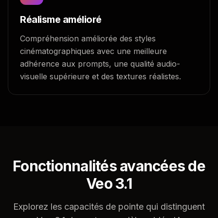
Réalisme amélioré
Compréhension améliorée des styles
cinématographiques avec une meilleure
adhérence aux prompts, une qualité audio-
visuelle supérieure et des textures réalistes.
Fonctionnalités avancées de
Veo 3.1
Explorez les capacités de pointe qui distinguent