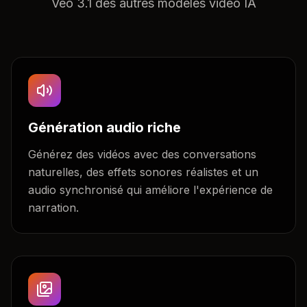
Veo 3.1 des autres modèles vidéo IA
Génération audio riche
Générez des vidéos avec des conversations
naturelles, des effets sonores réalistes et un
audio synchronisé qui améliore l'expérience de
narration.