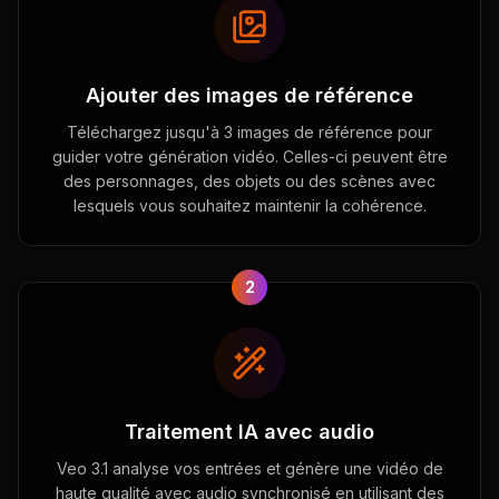
Ajouter des images de référence
Téléchargez jusqu'à 3 images de référence pour
guider votre génération vidéo. Celles-ci peuvent être
des personnages, des objets ou des scènes avec
lesquels vous souhaitez maintenir la cohérence.
2
Traitement IA avec audio
Veo 3.1 analyse vos entrées et génère une vidéo de
haute qualité avec audio synchronisé en utilisant des