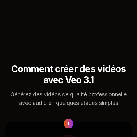
Comment créer des vidéos
avec Veo 3.1
Générez des vidéos de qualité professionnelle
avec audio en quelques étapes simples
1