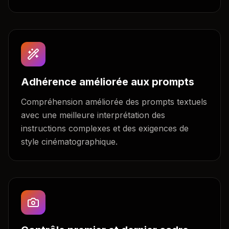
Adhérence améliorée aux prompts
Compréhension améliorée des prompts textuels
avec une meilleure interprétation des
instructions complexes et des exigences de
style cinématographique.