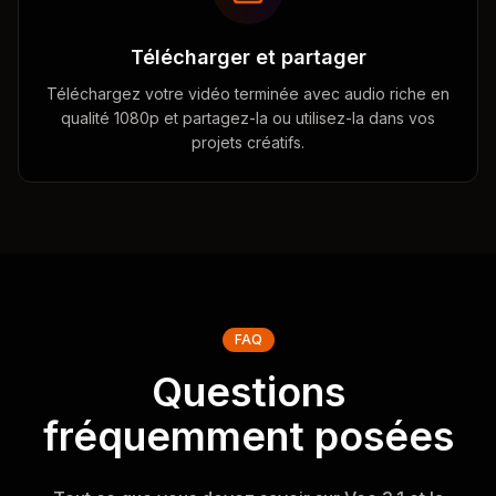
Télécharger et partager
Téléchargez votre vidéo terminée avec audio riche en
qualité 1080p et partagez-la ou utilisez-la dans vos
projets créatifs.
FAQ
Questions
fréquemment posées