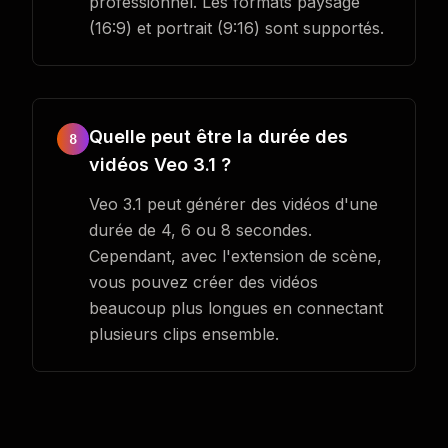
professionnel. Les formats paysage
(16:9) et portrait (9:16) sont supportés.
Quelle peut être la durée des
8
vidéos Veo 3.1 ?
Veo 3.1 peut générer des vidéos d'une
durée de 4, 6 ou 8 secondes.
Cependant, avec l'extension de scène,
vous pouvez créer des vidéos
beaucoup plus longues en connectant
plusieurs clips ensemble.