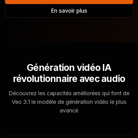
En savoir plus
Génération vidéo IA
révolutionnaire avec audio
Découvrez les capacités améliorées qui font de
Veo 3.1 le modèle de génération vidéo le plus
avancé