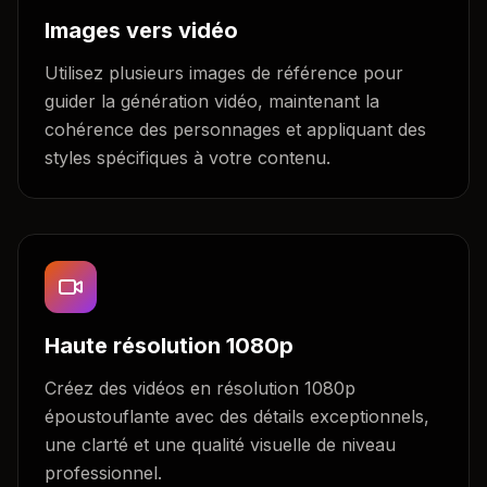
Images vers vidéo
Utilisez plusieurs images de référence pour
guider la génération vidéo, maintenant la
cohérence des personnages et appliquant des
styles spécifiques à votre contenu.
Haute résolution 1080p
Créez des vidéos en résolution 1080p
époustouflante avec des détails exceptionnels,
une clarté et une qualité visuelle de niveau
professionnel.