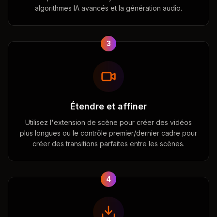
algorithmes IA avancés et la génération audio.
3
Étendre et affiner
Utilisez l'extension de scène pour créer des vidéos
plus longues ou le contrôle premier/dernier cadre pour
créer des transitions parfaites entre les scènes.
4