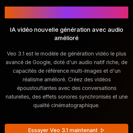
Veo 3.1
IA vidéo nouvelle génération avec audio
amélioré
Veo 3.1 est le modèle de génération vidéo le plus
avancé de Google, doté d'un audio natif riche, de
capacités de référence multi-images et d'un
réalisme amélioré. Créez des vidéos
époustouflantes avec des conversations
naturelles, des effets sonores synchronisés et une
qualité cinématographique.
Essayer Veo 3.1 maintenant