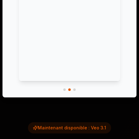
Maintenant disponible : Veo 3.1