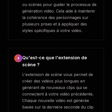
ou scènes pour guider le processus de
génération vidéo. Cela aide à maintenir
la cohérence des personnages sur
plusieurs prises et à appliquer des
styles spécifiques à votre vidéo.
Qu'est-ce que l'extension de
4
scène ?
L'extension de scène vous permet de
créer des vidéos plus longues en
générant de nouveaux clips qui se
connectent à votre vidéo précédente.
Chaque nouvelle vidéo est générée
basée sur la dernière seconde du clip