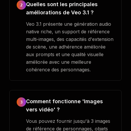
Quelles sont les principales
2
améliorations de Veo 3.1 ?
Veo 3.1 présente une génération audio
native riche, un support de référence
multi-images, des capacités d'extension
de scène, une adhérence améliorée
aux prompts et une qualité visuelle
améliorée avec une meilleure
cohérence des personnages.
Comment fonctionne 'Images
3
vers vidéo' ?
Vous pouvez fournir jusqu'à 3 images
de référence de personnages, objets