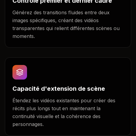
Contrôle premier et dernier cadre
Générez des transitions fluides entre deux
images spécifiques, créant des vidéos
transparentes qui relient différentes scènes ou
moments.
Capacité d'extension de scène
Étendez les vidéos existantes pour créer des
récits plus longs tout en maintenant la
continuité visuelle et la cohérence des
personnages.