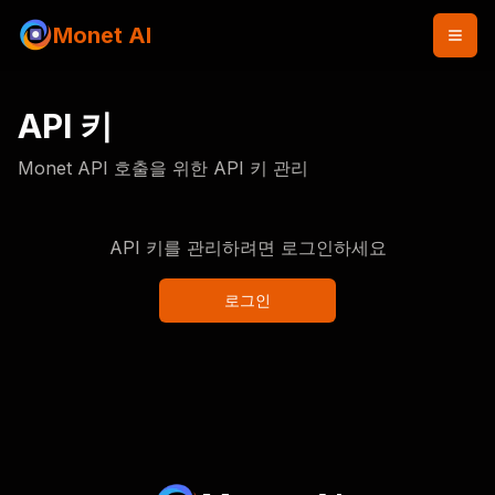
Monet AI
API 키
Monet API 호출을 위한 API 키 관리
API 키를 관리하려면 로그인하세요
로그인