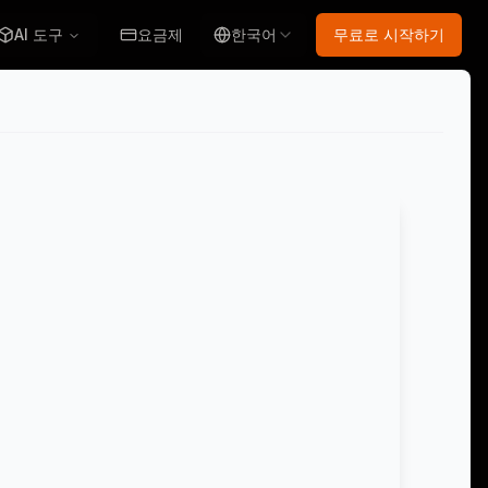
AI 도구
요금제
한국어
무료로 시작하기