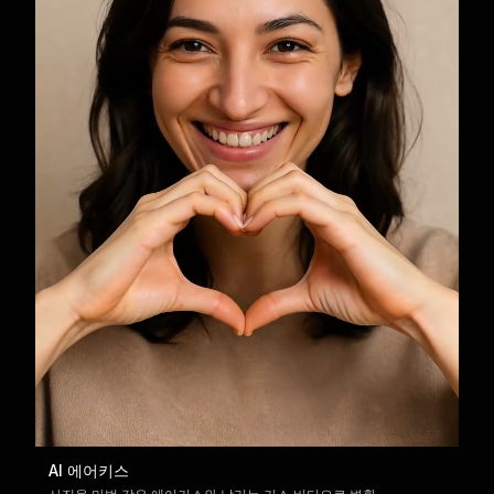
AI 에어키스