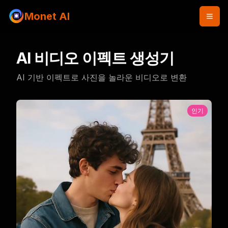
Monet AI
AI 비디오 이펙트 생성기
AI 기반 이펙트로 사진을 놀라운 비디오로 변환
인기