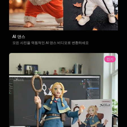
AI 댄스
모든 사진을 역동적인 AI 댄스 비디오로 변환하세요
인기