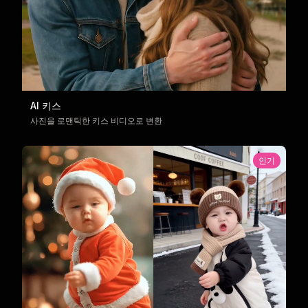
AI 키스
사진을 로맨틱한 키스 비디오로 변환
인기