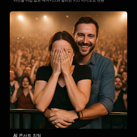
사진을 마법 같은 에어키스와 날리는 키스 비디오로 변환
AI 콘서트 치팅