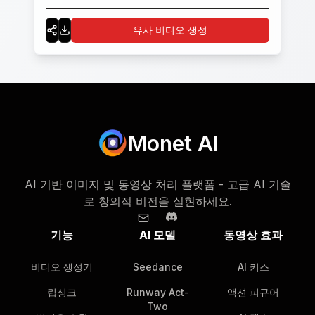
유사 비디오 생성
Monet AI
AI 기반 이미지 및 동영상 처리 플랫폼 - 고급 AI 기술
로 창의적 비전을 실현하세요.
기능
AI 모델
동영상 효과
비디오 생성기
Seedance
AI 키스
립싱크
Runway Act-
액션 피규어
Two