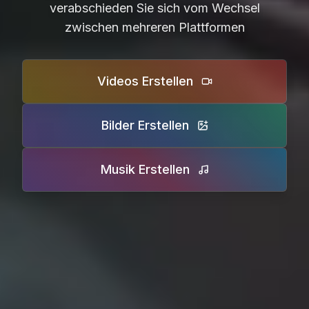
verabschieden Sie sich vom Wechsel
zwischen mehreren Plattformen
Videos Erstellen
Bilder Erstellen
Musik Erstellen