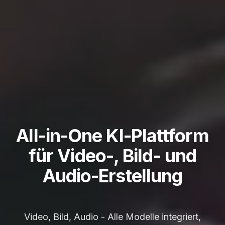
All-in-One KI-Plattform
für Video-, Bild- und
Audio-Erstellung
Video, Bild, Audio - Alle Modelle integriert,