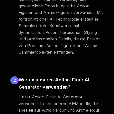
gewöhnliche Fotos in epische Action-
Figuren und Anime-Figuren verwandelt. Mit
fortschrittlicher AI-Technologie erstellt es
Sammlerobjekt-Kunstwerke mit
dynamischen Posen, heroischem Styling
und professionellen Details, die die Essenz
von Premium-Action-Figuren und Anime-
Sammlerobjekten einfangen.
Warum unseren Action-Figur AI
2
Generator verwenden?
Unser Action-Figur AI Generator
verwendet hochmoderne AI-Modelle, die
speziell auf Action-Figur und Anime-Figur-