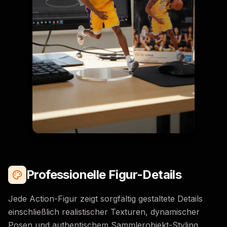
Professionelle Figur-Details
Jede Action-Figur zeigt sorgfältig gestaltete Details
einschließlich realistischer Texturen, dynamischer
Posen und authentischem Sammlerobjekt-Styling.