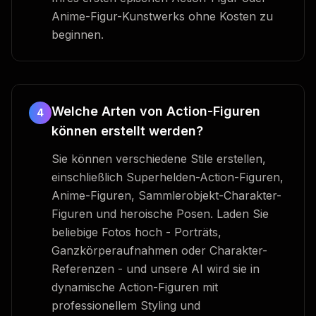
Anime-Figur-Kunstwerks ohne Kosten zu
beginnen.
Welche Arten von Action-Figuren
4
können erstellt werden?
Sie können verschiedene Stile erstellen,
einschließlich Superhelden-Action-Figuren,
Anime-Figuren, Sammlerobjekt-Charakter-
Figuren und heroische Posen. Laden Sie
beliebige Fotos hoch - Porträts,
Ganzkörperaufnahmen oder Charakter-
Referenzen - und unsere AI wird sie in
dynamische Action-Figuren mit
professionellem Styling und