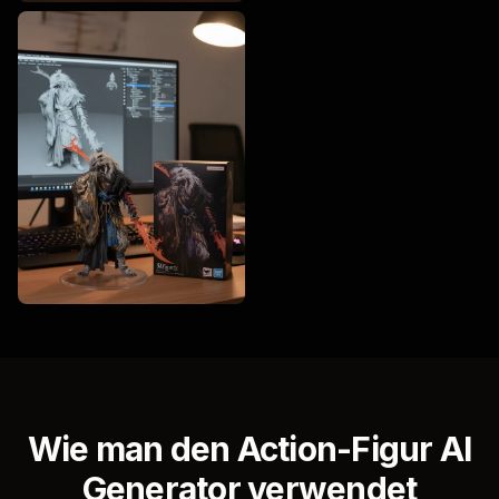
Wie man den Action-Figur AI
Generator verwendet