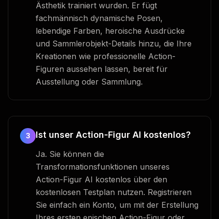
Ästhetik trainiert wurden. Er fügt
fachmännisch dynamische Posen,
lebendige Farben, heroische Ausdrücke
und Sammlerobjekt-Details hinzu, die Ihre
Kreationen wie professionelle Action-
Figuren aussehen lassen, bereit für
Ausstellung oder Sammlung.
Ist unser Action-Figur AI kostenlos?
3
Ja. Sie können die
Transformationsfunktionen unseres
Action-Figur AI kostenlos über den
kostenlosen Testplan nutzen. Registrieren
Sie einfach ein Konto, um mit der Erstellung
Ihres ersten epischen Action-Figur oder