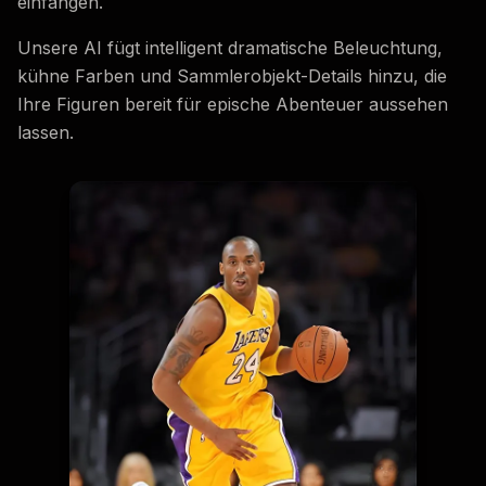
einfangen.
Unsere AI fügt intelligent dramatische Beleuchtung,
kühne Farben und Sammlerobjekt-Details hinzu, die
Ihre Figuren bereit für epische Abenteuer aussehen
lassen.