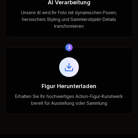
AI Verarbeitung
Unsere AI wird Ihr Foto mit dynamischen Posen,
heroischem Styling und Sammlerobjekt-Details
transformieren
3
Figur Herunterladen
Erhalten Sie Ihr hochwertiges Action-Figur-Kunstwerk
bereit für Ausstellung oder Sammlung