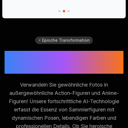
⚡ Epische Transformation
AI Erstellt Epische 3D
Figuren
Verwandeln Sie gewöhnliche Fotos in
außergewöhnliche Action-Figuren und Anime-
Figuren! Unsere fortschrittliche AI-Technologie
erfasst die Essenz von Sammlerfiguren mit
dynamischen Posen, lebendigen Farben und
professionellen Details. Ob Sie heroische