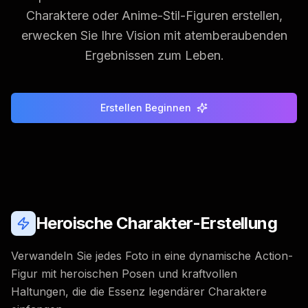
Charaktere oder Anime-Stil-Figuren erstellen,
erwecken Sie Ihre Vision mit atemberaubenden
Ergebnissen zum Leben.
Erstellen Beginnen
Heroische Charakter-Erstellung
Verwandeln Sie jedes Foto in eine dynamische Action-
Figur mit heroischen Posen und kraftvollen
Haltungen, die die Essenz legendärer Charaktere