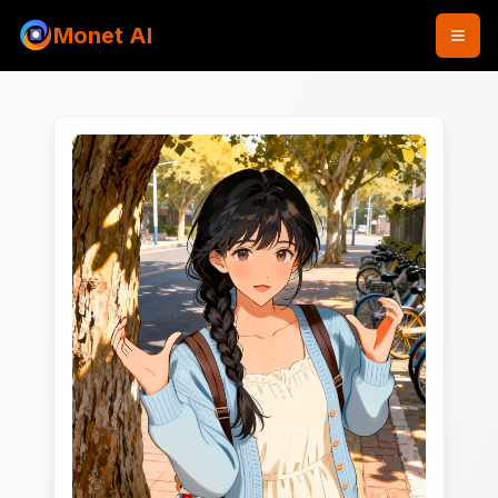
Monet AI