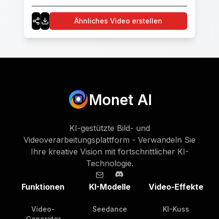
Ähnliches Video erstellen
Monet AI
KI-gestützte Bild- und
Videoverarbeitungsplattform - Verwandeln Sie
Ihre kreative Vision mit fortschrittlicher KI-
Technologie.
Funktionen
KI-Modelle
Video-Effekte
Video-
Seedance
KI-Kuss
Generator