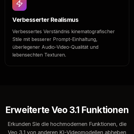
Verbesserter Realismus
Verbessertes Verständnis kinematografischer
Stile mit besserer Prompt-Einhaltung,
überlegener Audio-Video-Qualität und
lebensechten Texturen.
Erweiterte Veo 3.1 Funktionen
Erkunden Sie die hochmodernen Funktionen, die
Veo 3.1 von anderen KI-Videomodellen abheben