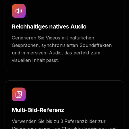
Reichhaltiges natives Audio
Generieren Sie Videos mit natürlichen
Gesprächen, synchronisierten Soundeffekten
und immersivem Audio, das perfekt zum
visuellen Inhalt passt.
Multi-Bild-Referenz
Verwenden Sie bis zu 3 Referenzbilder zur
Videogenerierung, um Charakterkonsistenz und