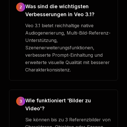
Was sind die wichtigsten
2
Verbesserungen in Veo 3.1?
Veo 3.1 bietet reichhaltige native
Audiogenerierung, Multi-Bild-Referenz-
Unterstützung,
Szenenerweiterungsfunktionen,
verbesserte Prompt-Einhaltung und
erweiterte visuelle Qualität mit besserer
Charakterkonsistenz.
Wie funktioniert 'Bilder zu
3
Video'?
Sie können bis zu 3 Referenzbilder von