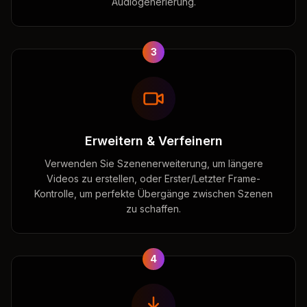
Audiogenerierung.
3
Erweitern & Verfeinern
Verwenden Sie Szenenerweiterung, um längere
Videos zu erstellen, oder Erster/Letzter Frame-
Kontrolle, um perfekte Übergänge zwischen Szenen
zu schaffen.
4