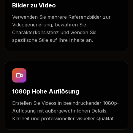
Bilder zu Video
Verwenden Sie mehrere Referenzbilder zur
Videogenerierung, bewahren Sie
Charakterkonsistenz und wenden Sie
spezifische Stile auf Ihre Inhalte an.
1080p Hohe Auflösung
Erstellen Sie Videos in beeindruckender 1080p-
Auflösung mit außergewöhnlichen Details,
Klarheit und professioneller visueller Qualität.