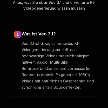
Alles, was Sie über Veo 3.1 und erweiterte KI-
Videogenerierung wissen müssen
Was ist Veo 3.1?
1
Veo 3.1 ist Googles neuestes KI-
Videogenerierungsmodell, das
hochwertige Videos mit reichhaltigem
nativem Audio, Multi-Bild-
Referenzfunktionen und verbessertem
Realismus erstellt. Es generiert 1080p-
Videos mit natürlichen Gesprächen und
synchronisierten Soundeffekten.