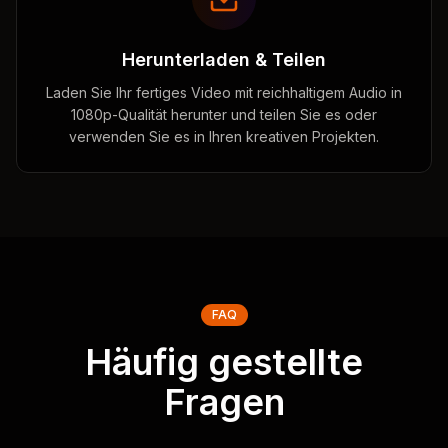
Herunterladen & Teilen
Laden Sie Ihr fertiges Video mit reichhaltigem Audio in
1080p-Qualität herunter und teilen Sie es oder
verwenden Sie es in Ihren kreativen Projekten.
FAQ
Häufig gestellte
Fragen