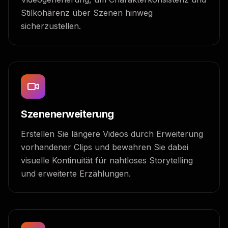
Stilkohärenz über Szenen hinweg
sicherzustellen.
Szenenerweiterung
Erstellen Sie längere Videos durch Erweiterung
vorhandener Clips und bewahren Sie dabei
visuelle Kontinuität für nahtloses Storytelling
und erweiterte Erzählungen.