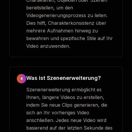
Charakteren, Objekten oder Szenen
bereitstellen, um den
Videogenerierungsprozess zu leiten.
Dies hilft, Charakterkonsistenz über
mehrere Aufnahmen hinweg zu
bewahren und spezifische Stile auf Ihr
Video anzuwenden.
Was ist Szenenerweiterung?
4
Szenenerweiterung ermöglicht es
Ihnen, längere Videos zu erstellen,
indem Sie neue Clips generieren, die
sich an Ihr vorheriges Video
anschließen. Jedes neue Video wird
basierend auf der letzten Sekunde des