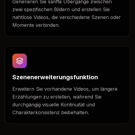
Generieren Sie sanfte Übergänge zwischen
zwei spezifischen Bildern und erstellen Sie
nahtlose Videos, die verschiedene Szenen oder
Momente verbinden.
Szenenerweiterungsfunktion
Erweitern Sie vorhandene Videos, um längere
Erzählungen zu erstellen, während Sie
durchgängig visuelle Kontinuität und
Charakterkonsistenz beibehalten.