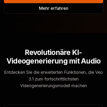
Mehr erfahren
Revolutionäre KI-
Videogenerierung mit Audio
Entdecken Sie die erweiterten Funktionen, die Veo
3.1 zum fortschrittlichsten
Videogenerierungsmodell machen