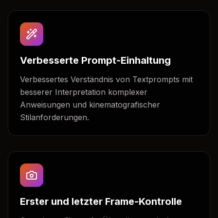
Verbesserte Prompt-Einhaltung
Verbessertes Verständnis von Textprompts mit
besserer Interpretation komplexer
Anweisungen und kinematografischer
Stilanforderungen.
Erster und letzter Frame-Kontrolle