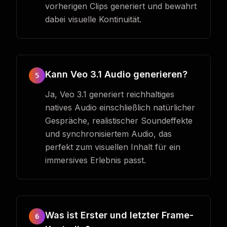
vorherigen Clips generiert und bewahrt
dabei visuelle Kontinuität.
Kann Veo 3.1 Audio generieren?
5
Ja, Veo 3.1 generiert reichhaltiges
natives Audio einschließlich natürlicher
Gespräche, realistischer Soundeffekte
und synchronisiertem Audio, das
perfekt zum visuellen Inhalt für ein
immersives Erlebnis passt.
Was ist Erster und letzter Frame-
6