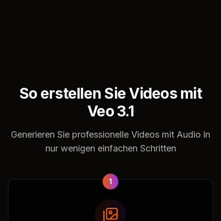
So erstellen Sie Videos mit
Veo 3.1
Generieren Sie professionelle Videos mit Audio in
nur wenigen einfachen Schritten
1