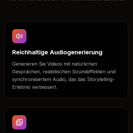
Reichhaltige Audiogenerierung
Generieren Sie Videos mit natürlichen
Gesprächen, realistischen Soundeffekten und
synchronisiertem Audio, das das Storytelling-
Erlebnis verbessert.