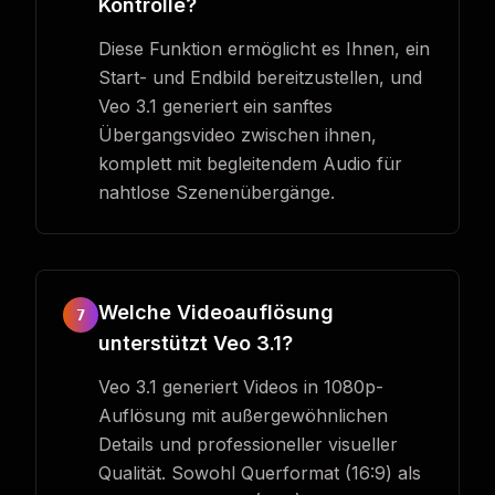
Kontrolle?
Diese Funktion ermöglicht es Ihnen, ein
Start- und Endbild bereitzustellen, und
Veo 3.1 generiert ein sanftes
Übergangsvideo zwischen ihnen,
komplett mit begleitendem Audio für
nahtlose Szenenübergänge.
Welche Videoauflösung
7
unterstützt Veo 3.1?
Veo 3.1 generiert Videos in 1080p-
Auflösung mit außergewöhnlichen
Details und professioneller visueller
Qualität. Sowohl Querformat (16:9) als