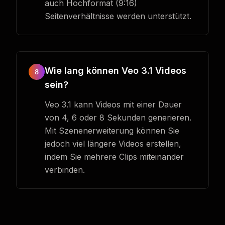
auch Hochformat (9:16)
Seitenverhältnisse werden unterstützt.
Wie lang können Veo 3.1 Videos
8
sein?
Veo 3.1 kann Videos mit einer Dauer
von 4, 6 oder 8 Sekunden generieren.
Mit Szenenerweiterung können Sie
jedoch viel längere Videos erstellen,
indem Sie mehrere Clips miteinander
verbinden.