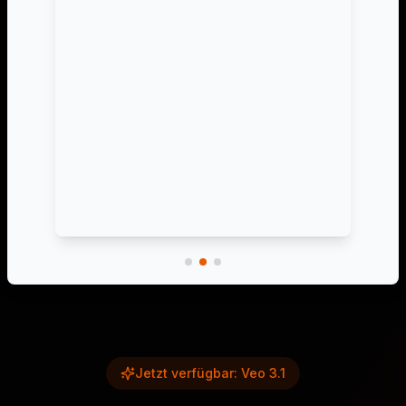
Jetzt verfügbar: Veo 3.1