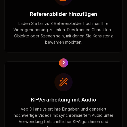
Referenzbilder hinzufügen
Laden Sie bis zu 3 Referenzbilder hoch, um Ihre
Videogenerierung zu leiten. Dies können Charaktere,
Objekte oder Szenen sein, mit denen Sie Konsistenz
bewahren möchten.
2
KI-Verarbeitung mit Audio
Veo 3.1 analysiert Ihre Eingaben und generiert
hochwertige Videos mit synchronisiertem Audio unter
Verwendung fortschrittlicher KI-Algorithmen und