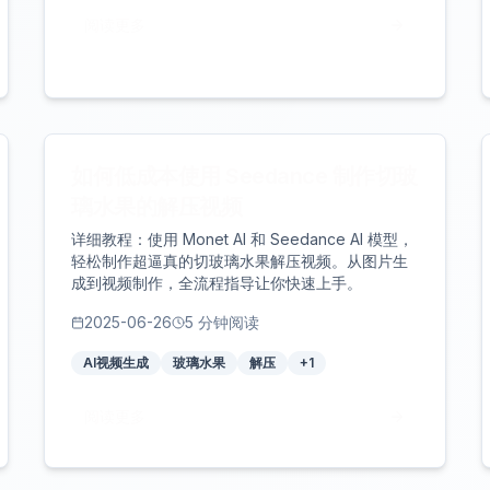
阅读更多
如何低成本使用 Seedance 制作切玻
璃水果的解压视频
详细教程：使用 Monet AI 和 Seedance AI 模型，
轻松制作超逼真的切玻璃水果解压视频。从图片生
成到视频制作，全流程指导让你快速上手。
2025-06-26
5
分钟阅读
AI视频生成
玻璃水果
解压
+
1
阅读更多