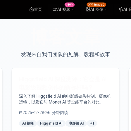
30%
GPT Image 2
首页
AI 视频
AI 图像
AI
博客文章
发现来自我们团队的见解、教程和故事
Higgsfield AI 深度测评：它会是 AI
电影级视频创作的新标杆吗？
深入了解 Higgsfield AI 的电影级镜头控制、摄像机
运镜，以及它与 Monet AI 等全能平台的对比。
2025-12-28
6
分钟阅读
AI 视频
Higgsfield AI
电影级 AI
+
1