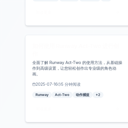
阅读更多
如何使用 Runway Act-Two 进行创
作
全面了解 Runway Act-Two 的使用方法，从基础操
作到高级设置，让您轻松创作出专业级的角色动
画。
2025-07-16
5
分钟阅读
Runway
Act-Two
动作捕捉
+
2
阅读更多