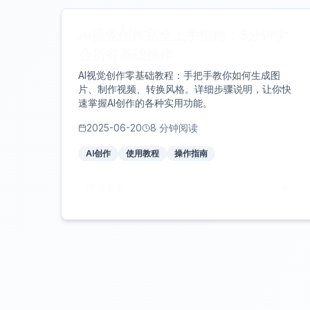
AI视觉创作完全上手指南：5分钟学
会所有基础操作
AI视觉创作零基础教程：手把手教你如何生成图
片、制作视频、转换风格。详细步骤说明，让你快
速掌握AI创作的各种实用功能。
2025-06-20
8
分钟阅读
AI创作
使用教程
操作指南
阅读更多