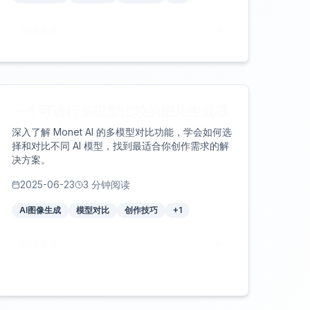
阅读更多
一个可进行多模型比较的图片生成器
深入了解 Monet AI 的多模型对比功能，学会如何选
择和对比不同 AI 模型，找到最适合你创作需求的解
决方案。
2025-06-23
3
分钟阅读
AI图像生成
模型对比
创作技巧
+
1
阅读更多