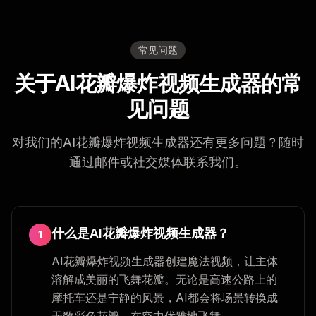
常见问题
关于AI花瓣爆炸视频生成器的常
见问题
对我们的AI花瓣爆炸视频生成器还有更多问题？随时
通过邮件或社交媒体联系我们。
什么是AI花瓣爆炸视频生成器？
1
AI花瓣爆炸视频生成器创建魔法视频，让主体
溶解成美丽的飞舞花瓣。无论是高速公路上的
摩托车还是宁静的风景，AI都会将场景转换成
无数彩色花瓣，在空中优雅地飞舞。