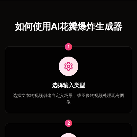
如何使用AI花瓣爆炸生成器
1
选择输入类型
选择文本转视频创建自定义场景，或图像转视频处理现有图
像
2