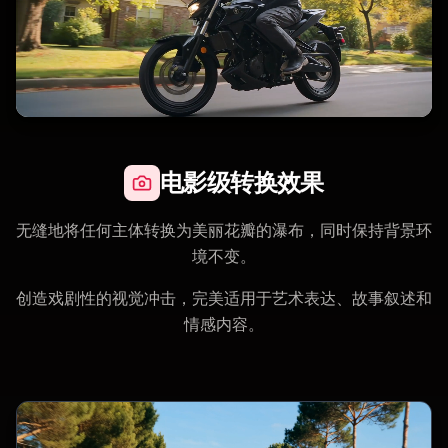
电影级转换效果
无缝地将任何主体转换为美丽花瓣的瀑布，同时保持背景环
境不变。
创造戏剧性的视觉冲击，完美适用于艺术表达、故事叙述和
情感内容。