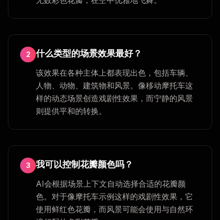
什么类型的场景效果最好？
2
该效果在各种主体上都表现出色，包括车辆、
人物、动物、建筑物和风景。像移动摩托车这
样的动态场景创造戏剧性效果，而宁静的风景
则提供平和的转换。
我可以控制花瓣颜色吗？
3
AI会根据场景上下文自动选择合适的花瓣颜
色。对于像摩托车示例这样的戏剧性效果，它
使用鲜红色花瓣，而风景可能会使用与自然环