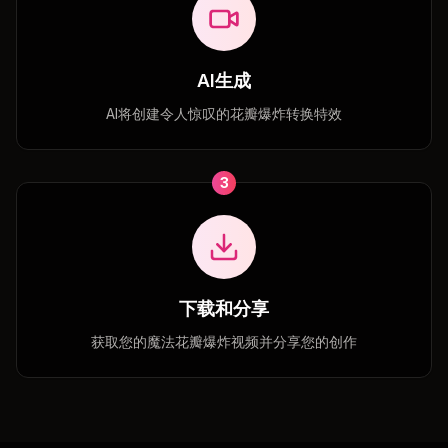
AI生成
AI将创建令人惊叹的花瓣爆炸转换特效
3
下载和分享
获取您的魔法花瓣爆炸视频并分享您的创作