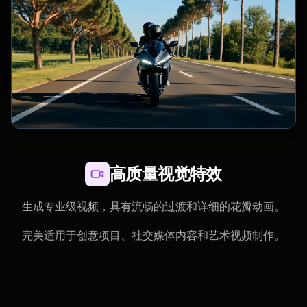
高质量视觉特效
生成专业级视频，具有流畅的过渡和详细的花瓣动画。
完美适用于创意项目、社交媒体内容和艺术视频制作。