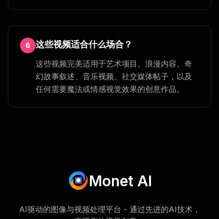
这些视频适合什么场合？
6
这些视频完美适用于艺术项目、浪漫内容、奇
幻故事叙述、音乐视频、社交媒体帖子，以及
任何需要魔法或情感视觉效果的创意作品。
Monet AI
AI驱动的图像与视频处理平台 - 通过先进的AI技术，