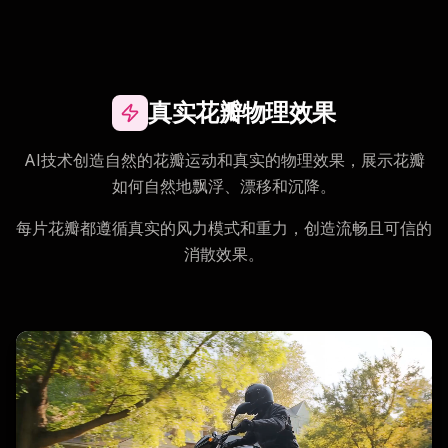
真实花瓣物理效果
AI技术创造自然的花瓣运动和真实的物理效果，展示花瓣
如何自然地飘浮、漂移和沉降。
每片花瓣都遵循真实的风力模式和重力，创造流畅且可信的
消散效果。