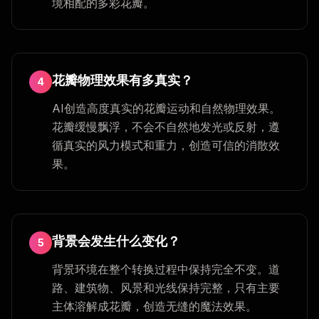
境相配的多彩花瓣。
花瓣物理效果有多真实？
4
AI创造高度真实的花瓣运动和自然物理效果。
花瓣缓慢飘浮，不会不自然地发光或反射，遵
循真实的风力模式和重力，创造可信的消散效
果。
背景会发生什么变化？
5
背景环境在整个转换过程中保持完全不变。道
路、建筑物、风景和光线保持完整，只有主要
主体溶解成花瓣，创造无缝的魔法效果。