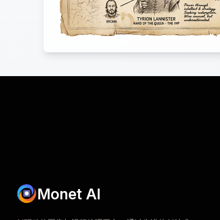
Monet AI