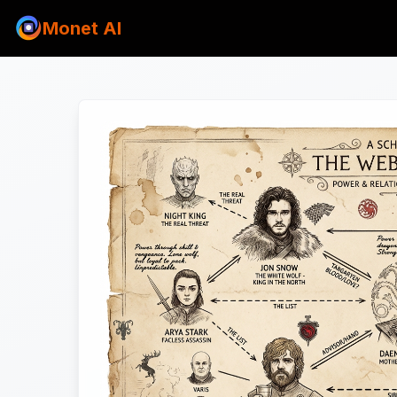
Monet AI