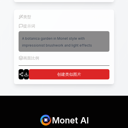
类型
莫奈风格
提示词
A botanica garden in Monet style with
impressionist brushwork and light effects
画面比例
1:1
创建类似图片
Monet AI