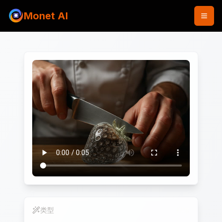
Monet AI
类型
视频