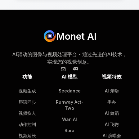
Monet AI
AI驱动的图像与视频处理平台 - 通过先进的AI技术，
实现您的视觉创意。
功能
AI 模型
视频特效
视频生成
Seedance
AI 亲吻
唇语同步
Runway Act-
手办
Two
视频换人
AI 舞蹈
Wan AI
动作控制
AI 飞吻
Sora
视频延长
AI 演唱会