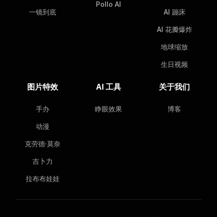
Pollo AI
一镜到底
AI 蹦床
AI 花瓣爆炸
地球缩放
生日视频
图片特效
AI 工具
关于我们
手办
睁眼效果
博客
动漫
克劳德·莫奈
吉卜力
拉布布娃娃