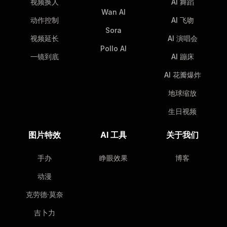
视频换人
AI 舞蹈
Wan AI
动作控制
AI 飞吻
Sora
视频延长
AI 演唱会
Pollo AI
一镜到底
AI 蹦床
AI 花瓣爆炸
地球缩放
生日视频
图片特效
AI 工具
关于我们
手办
睁眼效果
博客
动漫
克劳德·莫奈
吉卜力