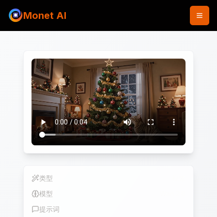
Monet AI
类型
视频
模型
Wan 2.6
提示词