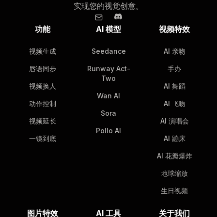
实现您的视觉创意。
功能
AI 模型
视频特效
视频生成
Seedance
AI 亲吻
唇语同步
Runway Act-
手办
Two
视频换人
AI 舞蹈
Wan AI
动作控制
AI 飞吻
Sora
视频延长
AI 演唱会
Pollo AI
一镜到底
AI 蹦床
AI 花瓣爆炸
地球缩放
生日视频
图片特效
AI 工具
关于我们