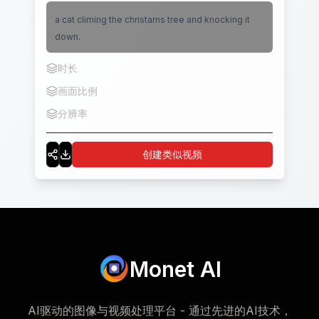
a cat climing the christams tree and knocking it
down.
时长
5
画面比例
16:9
分辨率
720p
创建类似视频
Monet AI
AI驱动的图像与视频处理平台 - 通过先进的AI技术，