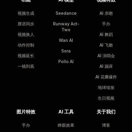
视频生成
Seedance
AI 亲吻
唇语同步
Runway Act-
手办
Two
视频换人
AI 舞蹈
Wan AI
动作控制
AI 飞吻
Sora
视频延长
AI 演唱会
Pollo AI
一镜到底
AI 蹦床
AI 花瓣爆炸
地球缩放
生日视频
图片特效
AI 工具
关于我们
手办
睁眼效果
博客