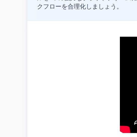
クフローを合理化しましょう。