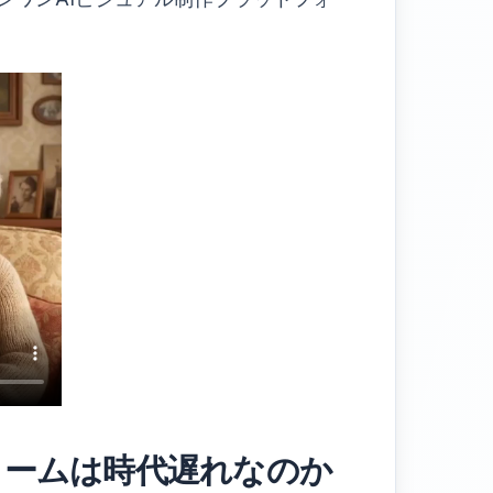
ォームは時代遅れなのか