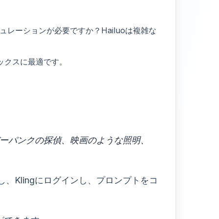
レーションが必要ですか？Hailuoは複雑な
ックスに最適です。
ーパンクの探偵、映画のような照明、
、Klingにログインし、プロンプトをコ