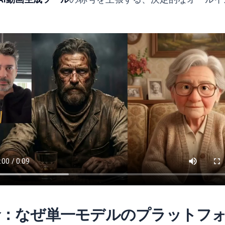
命：なぜ単一モデルのプラットフ