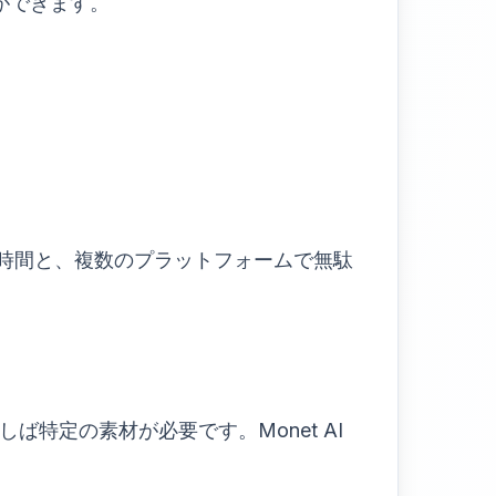
ができます。
時間と、複数のプラットフォームで無駄
特定の素材が必要です。Monet AI