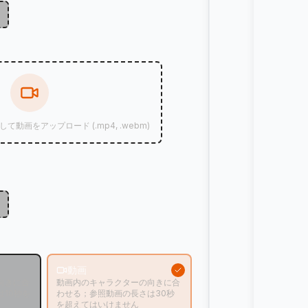
動画をアップロード (.mp4, .webm)
動画
向きに合
動画内のキャラクターの向きに合
10秒を
わせる；参照動画の長さは30秒
を超えてはいけません