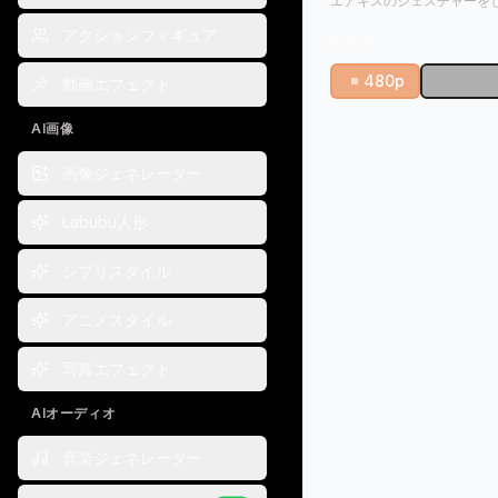
エアキスのジェスチャーを
アクションフィギュア
解像度
480p
720p
動画エフェクト
AI画像
画像ジェネレーター
Labubu人形
ジブリスタイル
アニメスタイル
写真エフェクト
AIオーディオ
音楽ジェネレーター