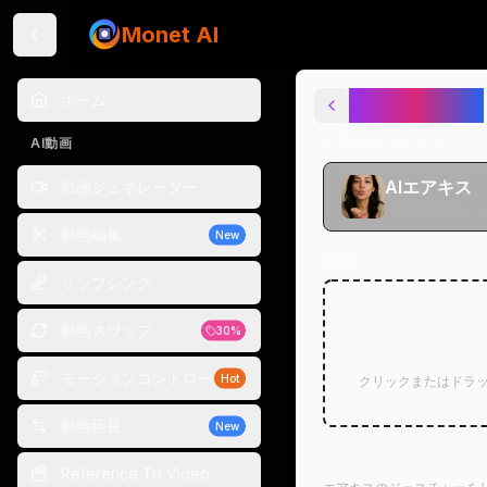
Monet AI
AIエアキス
ホーム
ビデオエフェクト
AI動画
AIエアキス
動画ジェネレーター
写真を魔法のよ
動画編集
New
画像
リップシンク
動画スワップ
30%
モーションコントロール
Hot
クリックまたはドラッグして
動画延長
New
Reference To Video