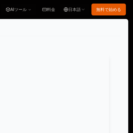
AIツール
料金
日本語
無料で始める