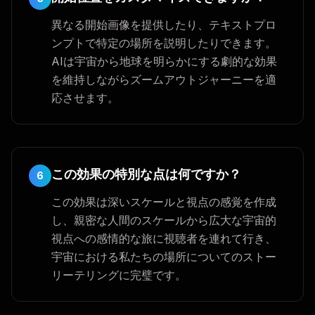
異なる開始画像を提供したり、テキストプロ
ンプトで特定の場所を説明したりできます。
AIは宇宙から地球を明らかにする劇的な効果
を維持しながらズームアウトジャーニーを適
応させます。
この効果の特別な点は何ですか？
6
この効果は深いスケールと視点の感覚を作成
し、親密な人間のスケールから広大な宇宙的
視点への感情的な旅に視聴者を連れて行き、
宇宙における私たちの場所についてのストー
リーテリングに完璧です。