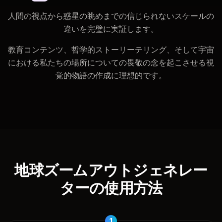
人間の視点から惑星の眺めまでの信じられないスケールの
違いを完璧に実証します。
教育コンテンツ、哲学的ストーリーテリング、そして宇宙
における私たちの場所についての畏敬の念を起こさせる視
覚的物語の作成に理想的です。
地球ズームアウトジェネレー
ターの使用方法
1