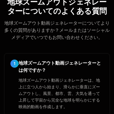
地球ズームアウトジェネレー
ターについてのよくある質問
地球ズームアウト動画ジェネレーターについてより
多くの質問がありますか？メールまたはソーシャル
メディアでいつでもお問い合わせください。
地球ズームアウト動画ジェネレーターと
1
は何ですか？
地球ズームアウト動画ジェネレーターは、地
上に立つ人から始まり、滑らかに垂直にズー
ムアウトし、風景、都市、雲、大気を通って
上昇して宇宙から完全な地球を明らかにする
映画的動画を作成します。