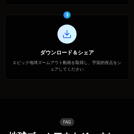
3
ダウンロード＆シェア
エピック地球ズームアウト動画を取得し、宇宙的視点をシ
ェアしてください
FAQ