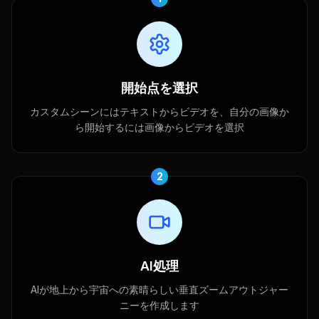
開始点を選択
カスタムシーンにはテキストからビデオを、自分の画像か
ら開始するには画像からビデオを選択
2
AI処理
AIが地上から宇宙への素晴らしい垂直ズームアウトジャー
ニーを作成します