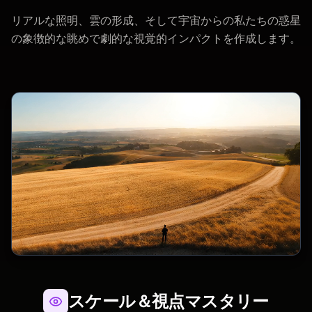
リアルな照明、雲の形成、そして宇宙からの私たちの惑星
の象徴的な眺めで劇的な視覚的インパクトを作成します。
スケール＆視点マスタリー