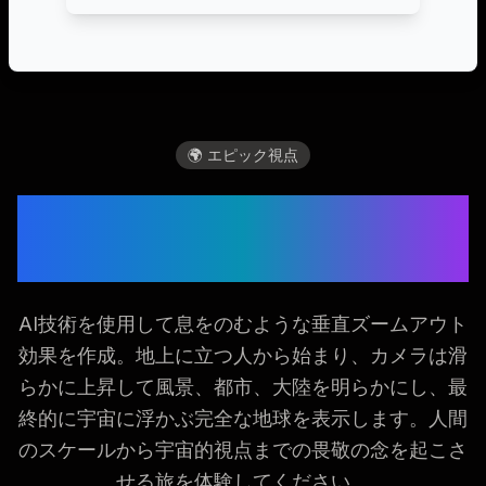
🌍 エピック視点
エピック地球ズームアウ
ト動画を作成
AI技術を使用して息をのむような垂直ズームアウト
効果を作成。地上に立つ人から始まり、カメラは滑
らかに上昇して風景、都市、大陸を明らかにし、最
終的に宇宙に浮かぶ完全な地球を表示します。人間
のスケールから宇宙的視点までの畏敬の念を起こさ
せる旅を体験してください。