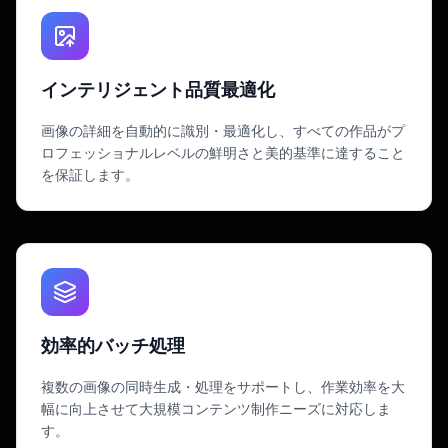
インテリジェント品質最適化
画像の詳細を自動的に識別・最適化し、すべての作品がプ
ロフェッショナルレベルの鮮明さと美的基準に達すること
を保証します。
効率的バッチ処理
複数の画像の同時生成・処理をサポートし、作業効率を大
幅に向上させて大規模コンテンツ制作ニーズに対応しま
す。