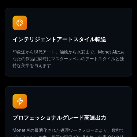
インテリジェントアートスタイル転送
印象派から現代アート、油絵から水彩まで、Monet AIはあ
なたの作品に瞬時にマスターレベルのアートスタイルと独
特な美学を与えます。
プロフェッショナルグレード高速出力
Monet AIの最適化された処理ワークフローにより、数秒で
プロフェッショナル品質の画像が生成され、効率的なクリ