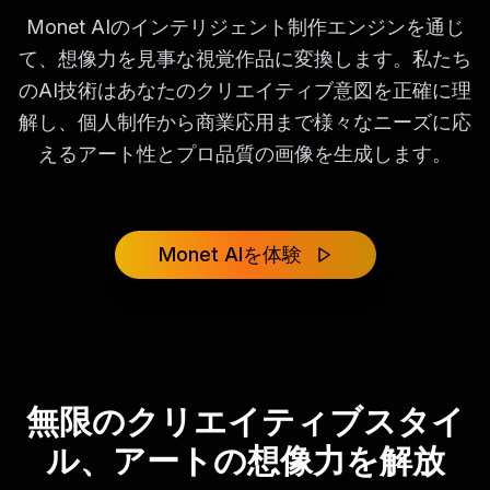
Monet AIのインテリジェント制作エンジンを通じ
て、想像力を見事な視覚作品に変換します。私たち
のAI技術はあなたのクリエイティブ意図を正確に理
解し、個人制作から商業応用まで様々なニーズに応
えるアート性とプロ品質の画像を生成します。
Monet AIを体験
無限のクリエイティブスタイ
ル、アートの想像力を解放