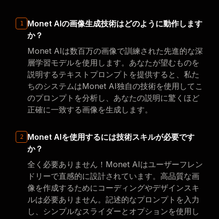
Monet AIの画像生成技術はどのように動作します
1
か？
Monet AIは数百万の画像で訓練された先進的な深
層学習モデルを使用します。あなたが望むものを
説明するテキストプロンプトを提供すると、私た
ちのシステムはMonet AI独自の技術を使用してこ
のプロンプトを分析し、あなたの説明に驚くほど
正確に一致する画像を生成します。
Monet AIを使用するには技術スキルが必要です
2
か？
全く必要ありません！Monet AIはユーザーフレン
ドリーで直感的に設計されています。高品質な画
像を作成するためにコーディングやデザインスキ
ルは必要ありません。記述的なプロンプトを入力
し、シンプルなスライダーとオプションを使用し