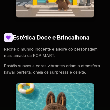
Estética Doce e Brincalhona
Recrie o mundo inocente e alegre do personagem
mais amado da POP MART.
Pastéis suaves e cores vibrantes criam a atmosfera
kawaii perfeita, cheia de surpresas e deleite.