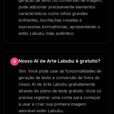
geração de texto ou conversão de imagem,
pode adicionar precisamente elementos
característicos como olhos grandes
brilhantes, bochechas rosadas e
expressões brincalhonas, apresentando o
estilo Labubu mais autêntico.
Nosso AI de Arte Labubu é gratuito?
3
Sim. Você pode usar as funcionalidades de
geração de texto e conversão de fotos do
nosso AI de Arte Labubu gratuitamente
através do plano de teste gratuito. Você só
precisa registrar uma conta para começar
a usar e criar sua primeira imagem
adorável estilo Labubu.