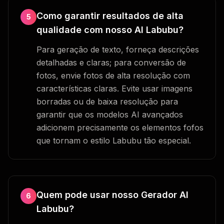
Como garantir resultados de alta
5
qualidade com nosso AI Labubu?
Para geração de texto, forneça descrições
detalhadas e claras; para conversão de
fotos, envie fotos de alta resolução com
características claras. Evite usar imagens
borradas ou de baixa resolução para
garantir que os modelos AI avançados
adicionem precisamente os elementos fofos
que tornam o estilo Labubu tão especial.
Quem pode usar nosso Gerador AI
6
Labubu?