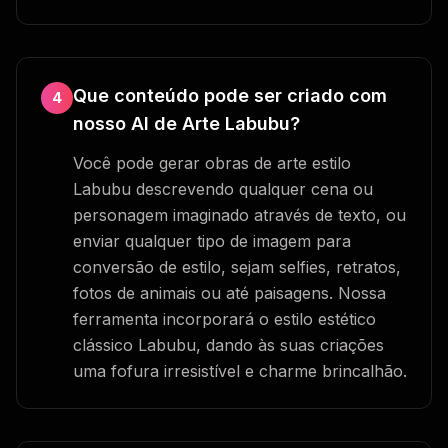
Que conteúdo pode ser criado com
4
nosso AI de Arte Labubu?
Você pode gerar obras de arte estilo
Labubu descrevendo qualquer cena ou
personagem imaginado através de texto, ou
enviar qualquer tipo de imagem para
conversão de estilo, sejam selfies, retratos,
fotos de animais ou até paisagens. Nossa
ferramenta incorporará o estilo estético
clássico Labubu, dando às suas criações
uma fofura irresistível e charme brincalhão.