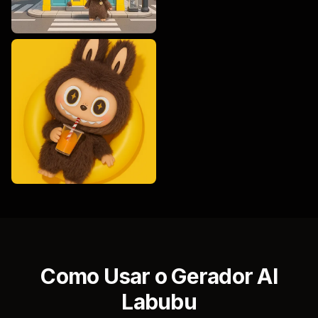
Como Usar o Gerador AI
Labubu