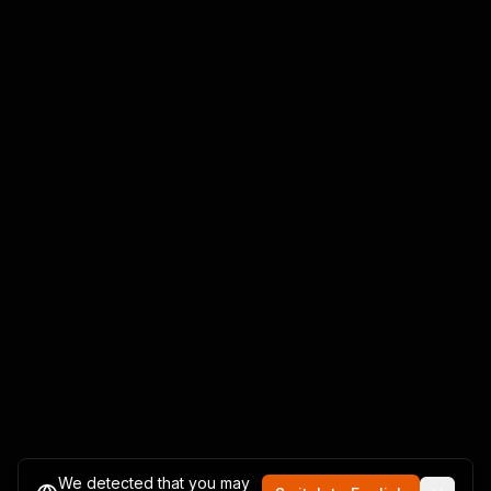
We detected that you may