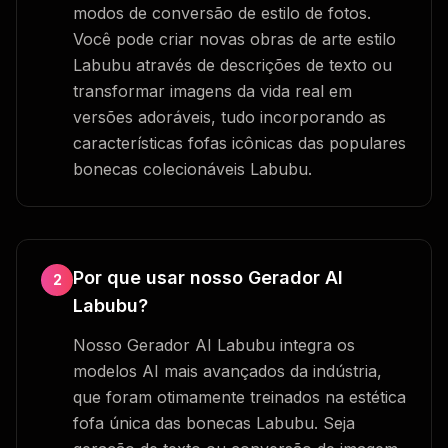
modos de conversão de estilo de fotos.
Você pode criar novas obras de arte estilo
Labubu através de descrições de texto ou
transformar imagens da vida real em
versões adoráveis, tudo incorporando as
características fofas icônicas das populares
bonecas colecionáveis Labubu.
Por que usar nosso Gerador AI
2
Labubu?
Nosso Gerador AI Labubu integra os
modelos AI mais avançados da indústria,
que foram otimamente treinados na estética
fofa única das bonecas Labubu. Seja