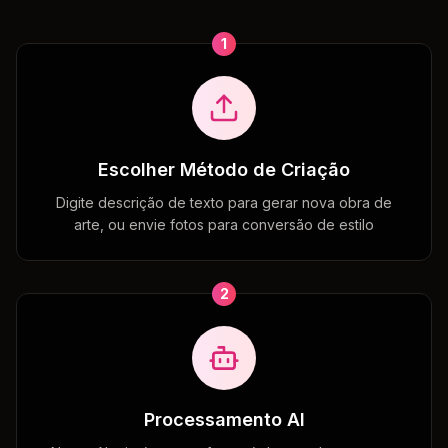
1
Escolher Método de Criação
Digite descrição de texto para gerar nova obra de
arte, ou envie fotos para conversão de estilo
2
Processamento AI