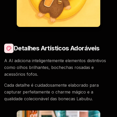
Detalhes Artísticos Adoráveis
A AI adiciona inteligentemente elementos distintivos
como olhos brilhantes, bochechas rosadas e
acessórios fofos.
Cada detalhe é cuidadosamente elaborado para
capturar perfeitamente o charme mágico e a
qualidade colecionável das bonecas Labubu.