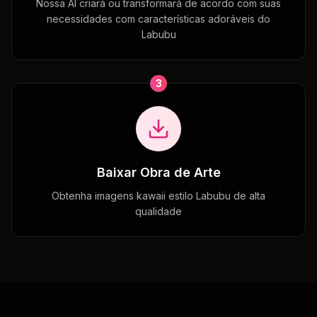
Nossa AI criará ou transformará de acordo com suas
necessidades com características adoráveis do
Labubu
3
Baixar Obra de Arte
Obtenha imagens kawaii estilo Labubu de alta
qualidade