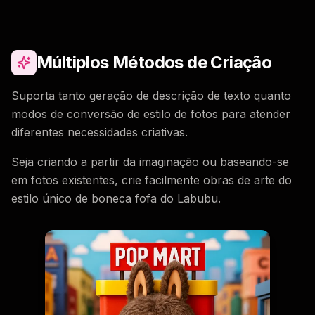
Múltiplos Métodos de Criação
Suporta tanto geração de descrição de texto quanto
modos de conversão de estilo de fotos para atender
diferentes necessidades criativas.
Seja criando a partir da imaginação ou baseando-se
em fotos existentes, crie facilmente obras de arte do
estilo único de boneca fofa do Labubu.