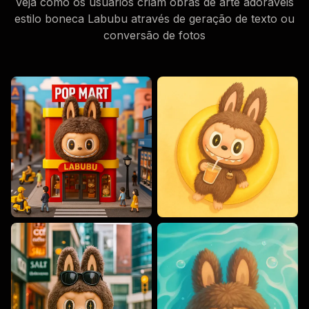
Veja como os usuários criam obras de arte adoráveis
estilo boneca Labubu através de geração de texto ou
conversão de fotos