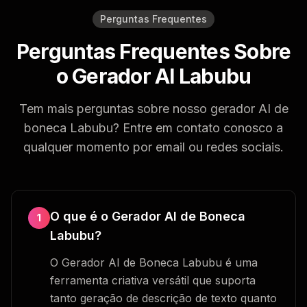
Perguntas Frequentes
Perguntas Frequentes Sobre
o Gerador AI Labubu
Tem mais perguntas sobre nosso gerador AI de
boneca Labubu? Entre em contato conosco a
qualquer momento por email ou redes sociais.
O que é o Gerador AI de Boneca
1
Labubu?
O Gerador AI de Boneca Labubu é uma
ferramenta criativa versátil que suporta
tanto geração de descrição de texto quanto