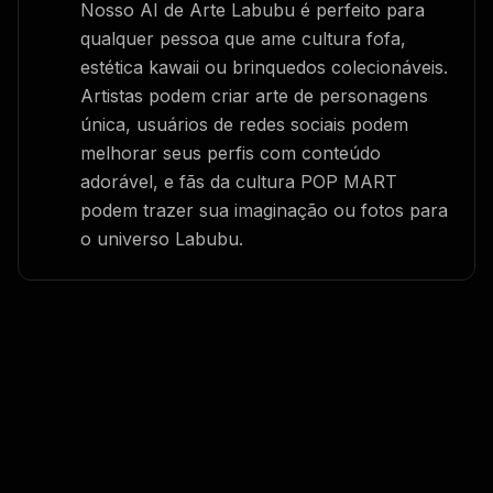
Nosso AI de Arte Labubu é perfeito para
qualquer pessoa que ame cultura fofa,
estética kawaii ou brinquedos colecionáveis.
Artistas podem criar arte de personagens
única, usuários de redes sociais podem
melhorar seus perfis com conteúdo
adorável, e fãs da cultura POP MART
podem trazer sua imaginação ou fotos para
o universo Labubu.