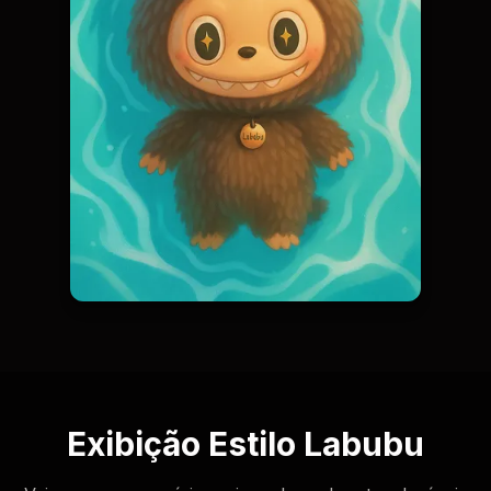
Exibição Estilo Labubu