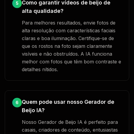
Como garantir vídeos de beijo de
5
alta qualidade?
Para melhores resultados, envie fotos de
alta resolução com características faciais
claras e boa iluminação. Certifique-se de
que os rostos na foto sejam claramente
visíveis e não obstruídos. A IA funciona
melhor com fotos que têm bom contraste e
detalhes nítidos.
Quem pode usar nosso Gerador de
6
Beijo IA?
Nosso Gerador de Beijo IA é perfeito para
casais, criadores de conteúdo, entusiastas