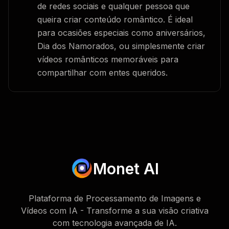
de redes sociais e qualquer pessoa que
queira criar conteúdo romântico. É ideal
para ocasiões especiais como aniversários,
Dia dos Namorados, ou simplesmente criar
vídeos românticos memoráveis para
compartilhar com entes queridos.
Monet AI
Plataforma de Processamento de Imagens e
Vídeos com IA - Transforme a sua visão criativa
com tecnologia avançada de IA.