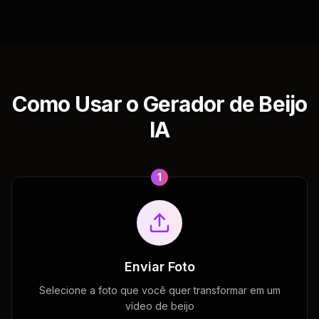
Como Usar o Gerador de Beijo
IA
1
Enviar Foto
Selecione a foto que você quer transformar em um
vídeo de beijo