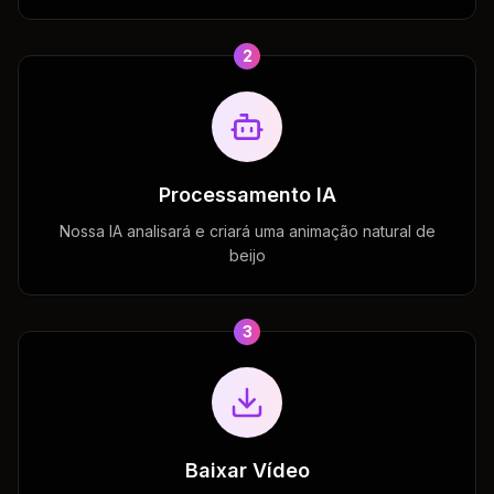
2
Processamento IA
Nossa IA analisará e criará uma animação natural de
beijo
3
Baixar Vídeo