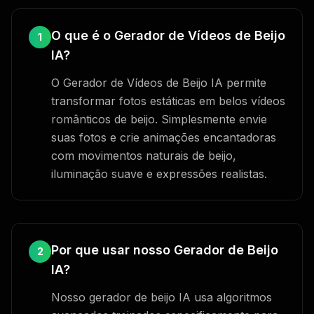
O que é o Gerador de Vídeos de Beijo
1
IA?
O Gerador de Vídeos de Beijo IA permite
transformar fotos estáticas em belos vídeos
românticos de beijo. Simplesmente envie
suas fotos e crie animações encantadoras
com movimentos naturais de beijo,
iluminação suave e expressões realistas.
Por que usar nosso Gerador de Beijo
2
IA?
Nosso gerador de beijo IA usa algoritmos