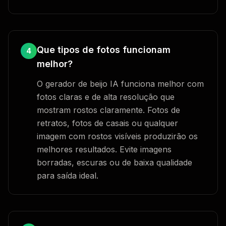
Que tipos de fotos funcionam
4
melhor?
O gerador de beijo IA funciona melhor com
fotos claras e de alta resolução que
mostram rostos claramente. Fotos de
retratos, fotos de casais ou qualquer
imagem com rostos visíveis produzirão os
melhores resultados. Evite imagens
borradas, escuras ou de baixa qualidade
para saída ideal.