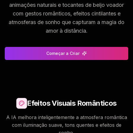
animações naturais e tocantes de beijo voador
com gestos românticos, efeitos cintilantes e
atmosferas de sonho que capturam a magia do
amor à distância.
Começar a Criar
Efeitos Visuais Românticos
A IA melhora inteligentemente a atmosfera romântica
com iluminação suave, tons quentes e efeitos de
sonho.