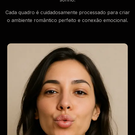
Cada quadro é cuidadosamente processado para criar
o ambiente romântico perfeito e conexão emocional.