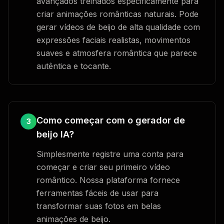
avançados treinados especificamente para
criar animações românticas naturais. Pode
gerar vídeos de beijo de alta qualidade com
expressões faciais realistas, movimentos
suaves e atmosfera romântica que parece
autêntica e tocante.
Como começar com o gerador de
3
beijo IA?
Simplesmente registre uma conta para
começar e criar seu primeiro vídeo
romântico. Nossa plataforma fornece
ferramentas fáceis de usar para
transformar suas fotos em belas
animações de beijo.