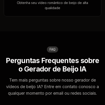
Obtenha seu vídeo romântico de beijo de alta
qualidade
FAQ
Perguntas Frequentes sobre
o Gerador de Beijo IA
Tem mais perguntas sobre nosso gerador de
vídeos de beijo IA? Entre em contato conosco a
qualquer momento por email ou redes sociais.