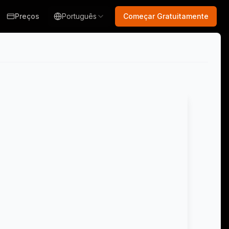
Preços
Português
Começar Gratuitamente