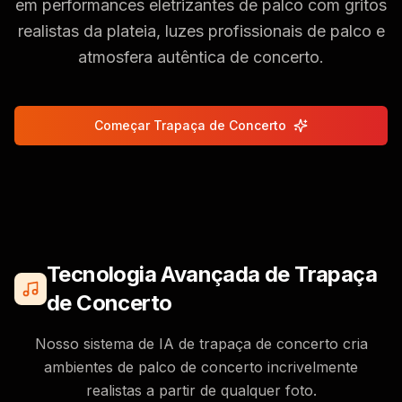
em performances eletrizantes de palco com gritos
realistas da plateia, luzes profissionais de palco e
atmosfera autêntica de concerto.
Começar Trapaça de Concerto
Tecnologia Avançada de Trapaça
de Concerto
Nosso sistema de IA de trapaça de concerto cria
ambientes de palco de concerto incrivelmente
realistas a partir de qualquer foto.