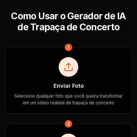
Como Usar o Gerador de IA
de Trapaça de Concerto
1
Enviar Foto
Selecione qualquer foto que você queira transformar
em um vídeo realista de trapaça de concerto
2