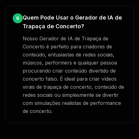
Quem Pode Usar o Gerador de IA de
6
Trapaça de Concerto?
Nosso Gerador de IA de Trapaça de
Concerto é perfeito para criadores de
conteúdo, entusiastas de redes sociais,
músicos, performers e qualquer pessoa
procurando criar conteúdo divertido de
concerto falso. É ideal para criar vídeos
virais de trapaça de concerto, conteúdo de
redes sociais ou simplesmente se divertir
com simulações realistas de performance
de concerto.