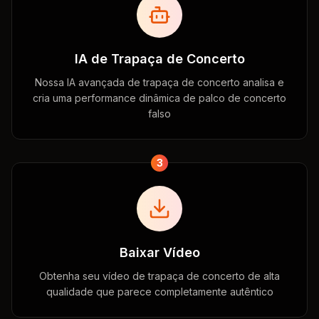
IA de Trapaça de Concerto
Nossa IA avançada de trapaça de concerto analisa e
cria uma performance dinâmica de palco de concerto
falso
3
Baixar Vídeo
Obtenha seu vídeo de trapaça de concerto de alta
qualidade que parece completamente autêntico