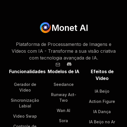
Monet AI
Plataforma de Processamento de Imagens e
Vídeos com IA - Transforme a sua visão criativa
com tecnologia avançada de IA.
Funcionalidades
Modelos de IA
Efeitos de
Vídeo
Gerador de
Seedance
Vídeo
IA Beijo
Runway Act-
Sincronização
Two
Action Figure
Labial
Wan AI
IA Dança
Video Swap
Sora
IA Beijo no Ar
Controle de