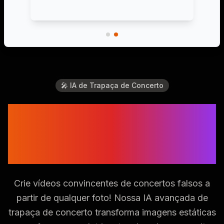
🎤 IA de Trapaça de Concerto
Domine a Trapaça de
Concerto com
Tecnologia IA
Crie vídeos convincentes de concertos falsos a
partir de qualquer foto! Nossa IA avançada de
trapaça de concerto transforma imagens estáticas