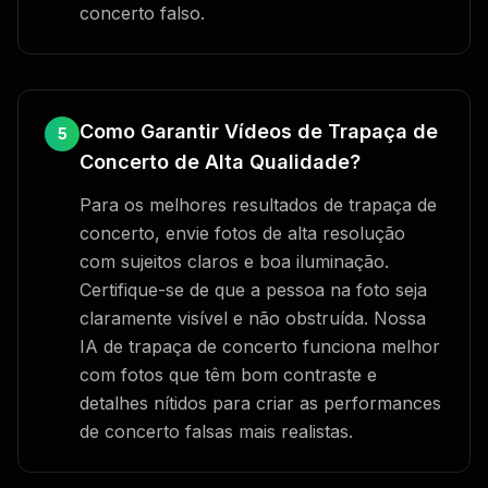
concerto falso.
Como Garantir Vídeos de Trapaça de
5
Concerto de Alta Qualidade?
Para os melhores resultados de trapaça de
concerto, envie fotos de alta resolução
com sujeitos claros e boa iluminação.
Certifique-se de que a pessoa na foto seja
claramente visível e não obstruída. Nossa
IA de trapaça de concerto funciona melhor
com fotos que têm bom contraste e
detalhes nítidos para criar as performances
de concerto falsas mais realistas.