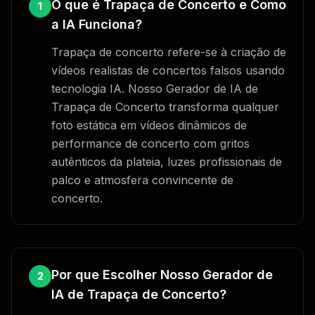
O que é Trapaça de Concerto e Como
1
a IA Funciona?
Trapaça de concerto refere-se à criação de
vídeos realistas de concertos falsos usando
tecnologia IA. Nosso Gerador de IA de
Trapaça de Concerto transforma qualquer
foto estática em vídeos dinâmicos de
performance de concerto com gritos
autênticos da plateia, luzes profissionais de
palco e atmosfera convincente de
concerto.
Por que Escolher Nosso Gerador de
2
IA de Trapaça de Concerto?