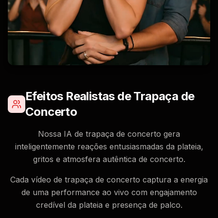
Efeitos Realistas de Trapaça de
Concerto
Nossa IA de trapaça de concerto gera
inteligentemente reações entusiasmadas da plateia,
gritos e atmosfera autêntica de concerto.
Cada vídeo de trapaça de concerto captura a energia
de uma performance ao vivo com engajamento
credível da plateia e presença de palco.