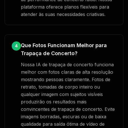
plataforma oferece planos flexíveis para
atender às suas necessidades criativas.
Que Fotos Funcionam Melhor para
4
Trapaça de Concerto?
Nossa IA de trapaça de concerto funciona
melhor com fotos claras de alta resolução
mostrando pessoas claramente. Fotos de
retrato, tomadas de corpo inteiro ou
qualquer imagem com sujeitos visíveis
produzirão os resultados mais
convincentes de trapaça de concerto. Evite
imagens borradas, escuras ou de baixa
qualidade para saída ótima de vídeo de