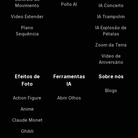
Pollo AI
Movimento
IA Concerto
Video Extender
IA Trampolim
Plano
IA Explosão de
Sequência
Pétalas
Zoom da Terra
Vídeo de
Aniversário
Efeitos de
Ferramentas
Sobre nós
Foto
IA
Blogs
Action Figure
Abrir Olhos
Anime
Claude Monet
Ghibli