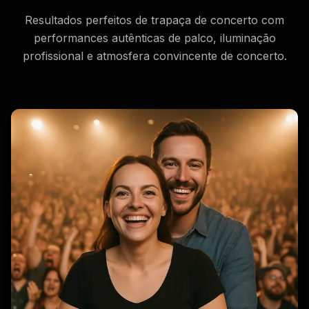
Resultados perfeitos de trapaça de concerto com
performances autênticas de palco, iluminação
profissional e atmosfera convincente de concerto.