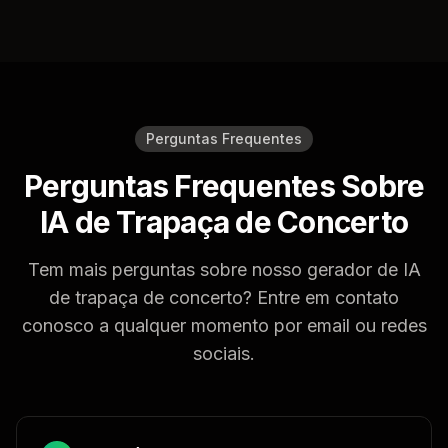
Perguntas Frequentes
Perguntas Frequentes Sobre
IA de Trapaça de Concerto
Tem mais perguntas sobre nosso gerador de IA
de trapaça de concerto? Entre em contato
conosco a qualquer momento por email ou redes
sociais.