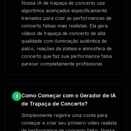
Nossa IA de trapaça de concerto usa
algoritmos avançados especificamente
treinados para criar as performances de
concerto falsas mais realistas. Ela gera
vídeos de trapaça de concerto de alta
qualidade com iluminação autêntica de
palco, reações da plateia e atmosfera de
concerto que faz sua performance falsa
parecer completamente profissional.
Como Começar com o Gerador de IA
3
de Trapaça de Concerto?
Simplesmente registre uma conta para
começar e criar seu primeiro vídeo realista
de performance de concerto falso. Nossa