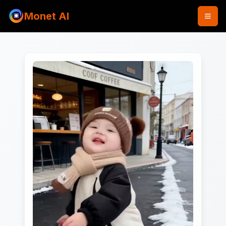
Monet AI