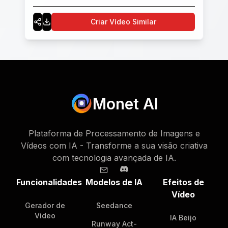
Criar Vídeo Similar
Monet AI
Plataforma de Processamento de Imagens e
Vídeos com IA - Transforme a sua visão criativa
com tecnologia avançada de IA.
Funcionalidades
Modelos de IA
Efeitos de
Vídeo
Gerador de
Seedance
Vídeo
IA Beijo
Runway Act-