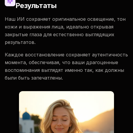
Результаты
Наш ИИ сохраняет оригинальное освещение, тон
кожи и выражения лица, идеально открывая
закрытые глаза для естественно выглядящих
результатов.
Каждое восстановление сохраняет аутентичность
момента, обеспечивая, что ваши драгоценные
воспоминания выглядят именно так, как должны
были быть запечатлены.