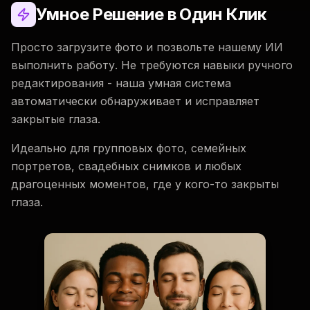
Умное Решение в Один Клик
Просто загрузите фото и позвольте нашему ИИ
выполнить работу. Не требуются навыки ручного
редактирования - наша умная система
автоматически обнаруживает и исправляет
закрытые глаза.
Идеально для групповых фото, семейных
портретов, свадебных снимков и любых
драгоценных моментов, где у кого-то закрыты
глаза.