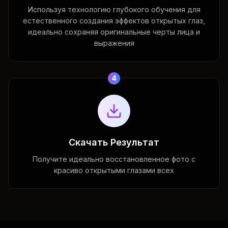
Используя технологию глубокого обучения для
естественного создания эффектов открытых глаз,
идеально сохраняя оригинальные черты лица и
выражения
4
Скачать Результат
Получите идеально восстановленное фото с
красиво открытыми глазами всех