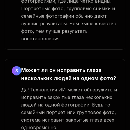
фотографиями, где лица четко видны.
Портретные фото, групповые снимки и
семейные фотографии обычно дают
лучшие результаты. Чем выше качество
фото, тем лучше результаты
восстановления.
Может ли он исправить глаза
3
нескольких людей на одном фото?
Да! Технология ИИ может обнаружить и
исправить закрытые глаза нескольких
людей на одной фотографии. Будь то
семейный портрет или групповое фото,
система исправит закрытые глаза всех
одновременно.