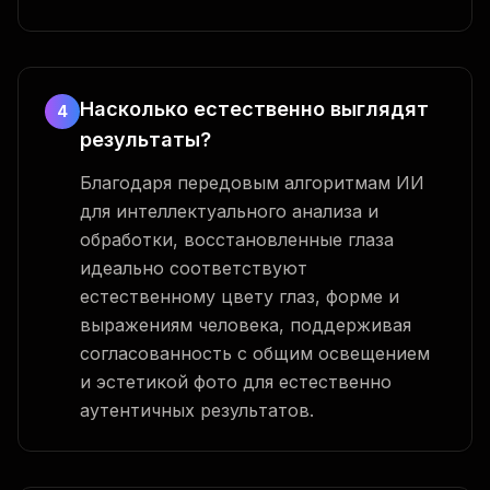
Насколько естественно выглядят
4
результаты?
Благодаря передовым алгоритмам ИИ
для интеллектуального анализа и
обработки, восстановленные глаза
идеально соответствуют
естественному цвету глаз, форме и
выражениям человека, поддерживая
согласованность с общим освещением
и эстетикой фото для естественно
аутентичных результатов.