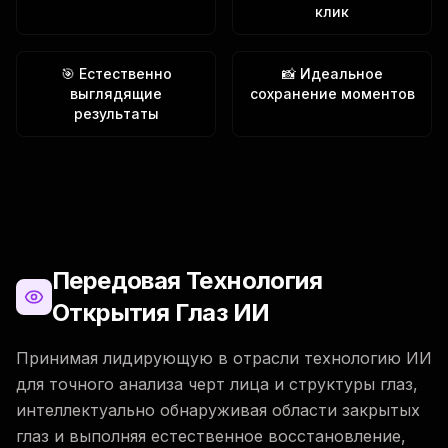
клик
🎯 Естественно
📸 Идеальное
выглядящие
сохранение моментов
результаты
Передовая Технология
Открытия Глаз ИИ
Принимая лидирующую в отрасли технологию ИИ
для точного анализа черт лица и структуры глаз,
интеллектуально обнаруживая области закрытых
глаз и выполняя естественное восстановление,