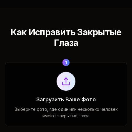
Как Исправить Закрытые
Глаза
1
Загрузить Ваше Фото
Выберите фото, где один или несколько человек
имеют закрытые глаза