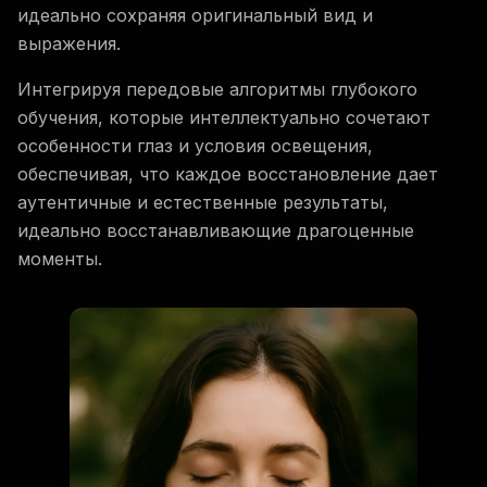
идеально сохраняя оригинальный вид и
выражения.
Интегрируя передовые алгоритмы глубокого
обучения, которые интеллектуально сочетают
особенности глаз и условия освещения,
обеспечивая, что каждое восстановление дает
аутентичные и естественные результаты,
идеально восстанавливающие драгоценные
моменты.