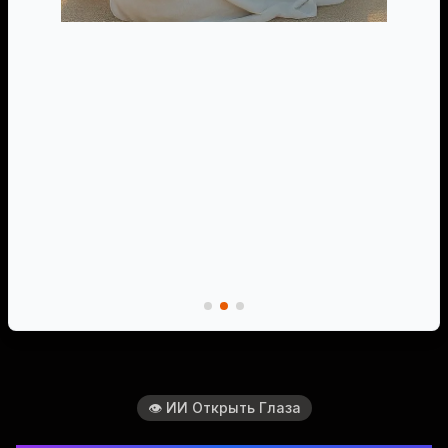
👁️ ИИ Открыть Глаза