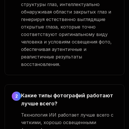
структуры глаз, интеллектуально
обнаруживая области закрытых глаз и
генерируя естественно выглядящие
открытые глаза, которые точно
соответствуют оригинальному виду
человека и условиям освещения фото,
обеспечивая аутентичные и
реалистичные результаты
восстановления.
Какие типы фотографий работают
2
лучше всего?
Технология ИИ работает лучше всего с
четкими, хорошо освещенными