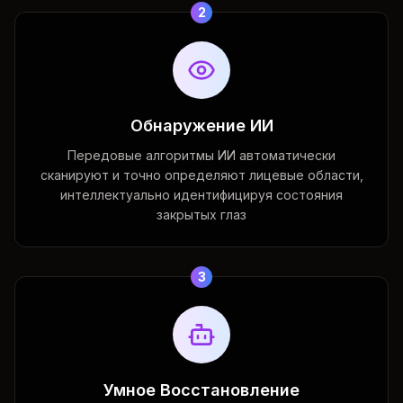
2
Обнаружение ИИ
Передовые алгоритмы ИИ автоматически
сканируют и точно определяют лицевые области,
интеллектуально идентифицируя состояния
закрытых глаз
3
Умное Восстановление