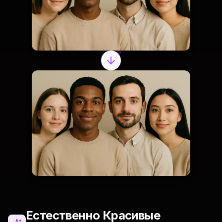
Естественно Красивые