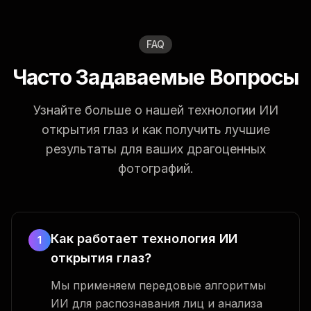
FAQ
Часто Задаваемые Вопросы
Узнайте больше о нашей технологии ИИ
открытия глаз и как получить лучшие
результаты для ваших драгоценных
фотографий.
Как работает технология ИИ
1
открытия глаз?
Мы применяем передовые алгоритмы
ИИ для распознавания лиц и анализа