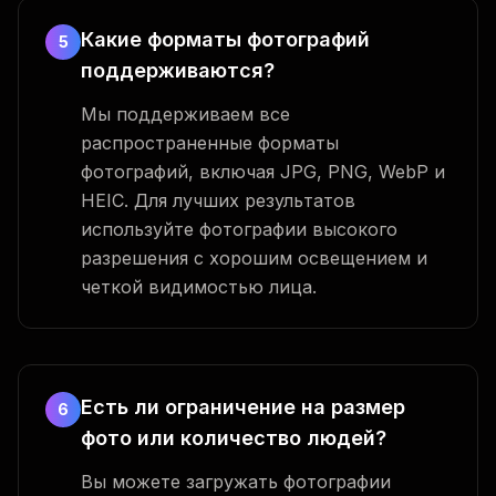
Какие форматы фотографий
5
поддерживаются?
Мы поддерживаем все
распространенные форматы
фотографий, включая JPG, PNG, WebP и
HEIC. Для лучших результатов
используйте фотографии высокого
разрешения с хорошим освещением и
четкой видимостью лица.
Есть ли ограничение на размер
6
фото или количество людей?
Вы можете загружать фотографии