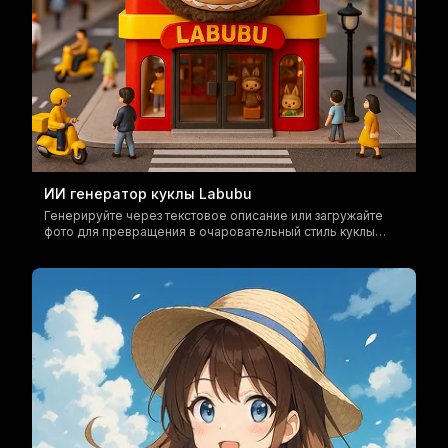
ИИ генератор куклы Labubu
Генерируйте через текстовое описание или загружайте
фото для превращения в очаровательный стиль куклы
Labubu