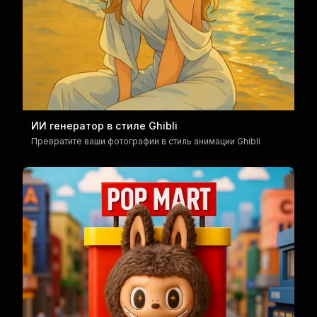
ИИ генератор в стиле Ghibli
Превратите ваши фотографии в стиль анимации Ghibli