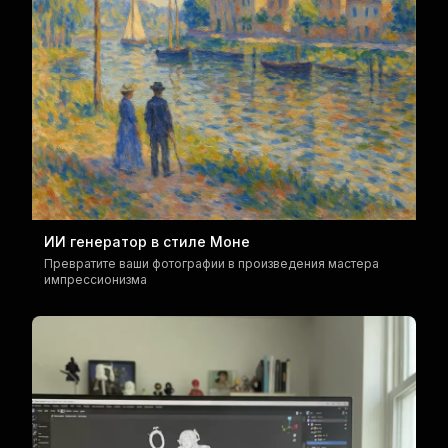
ИИ генератор в стиле Моне
Превратите ваши фотографии в произведения мастера
импрессионизма