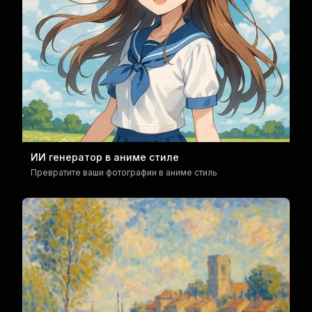
ИИ генератор в аниме стиле
Превратите ваши фотографии в аниме стиль