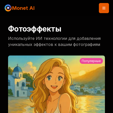
Monet AI
Фотоэффекты
Используйте ИИ технологии для добавления
уникальных эффектов к вашим фотографиям
Популярные