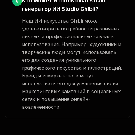
Кто может использовать наш
6
генератор ИИ Studio Ghibli?
Наш ИИ искусства Ghibli может
удовлетворить потребности различных
личных и профессиональных случаев
использования. Например, художники и
творческие люди могут использовать
его для создания уникального
графического искусства и иллюстраций.
Бренды и маркетологи могут
использовать его для улучшения своих
маркетинговых кампаний в социальных
сетях и повышения онлайн-
вовлеченности.