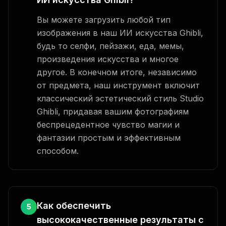
Вы можете загрузить любой тип
изображения в наш ИИ искусства Ghibli,
будь то селфи, пейзажи, еда, мемы,
произведения искусства и многое
другое. В конечном итоге, независимо
от предмета, наш инструмент включит
классический эстетический стиль Studio
Ghibli, придавая вашим фотографиям
беспрецедентное чувство магии и
фантазии простым и эффективным
способом.
Как обеспечить
5
высококачественные результаты с