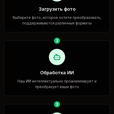
Загрузить фото
Выберите фото, которое хотите преобразовать,
поддерживаются различные форматы
2
Обработка ИИ
Наш ИИ интеллектуально проанализирует и
преобразует ваше фото
3