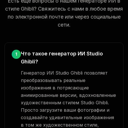
Есть еще вопросы о нашем генераторе ИИ в
стиле Ghibli? Свяжитесь с нами в любое время
по электронной почте или через социальные
сети.
Что такое генератор ИИ Studio
1
Ghibli?
Генератор ИИ Studio Ghibli позволяет
преобразовывать реальные
изображения в потрясающие
анимированные версии, вдохновленные
художественным стилем Studio Ghibli.
Просто загрузите ваши фотографии и
создавайте удивительные изображения
в том же художественном стиле,