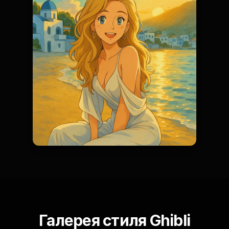
Галерея стиля Ghibli