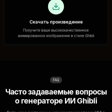
Скачать произведение
Получите ваше высококачественное
анимированное изображение в стиле Ghibli
FAQ
Часто задаваемые вопросы
о генераторе ИИ Ghibli