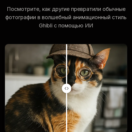
Посмотрите, как другие превратили обычные
фотографии в волшебный анимационный стиль
Ghibli с помощью ИИ