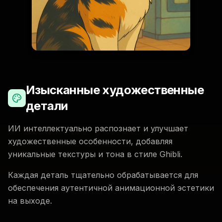
Изысканные художественные
детали
ИИ интеллектуально распознает и улучшает
художественные особенности, добавляя
уникальные текстуры и тона в стиле Ghibli.
Каждая деталь тщательно обрабатывается для
обеспечения аутентичной анимационной эстетики
на выходе.