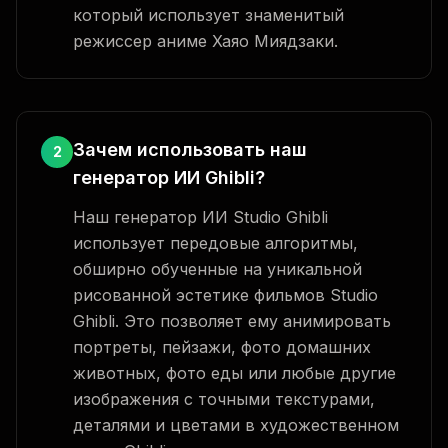
который использует знаменитый
режиссер аниме Хаяо Миядзаки.
Зачем использовать наш
2
генератор ИИ Ghibli?
Наш генератор ИИ Studio Ghibli
использует передовые алгоритмы,
обширно обученные на уникальной
рисованной эстетике фильмов Studio
Ghibli. Это позволяет ему анимировать
портреты, пейзажи, фото домашних
животных, фото еды или любые другие
изображения с точными текстурами,
деталями и цветами в художественном