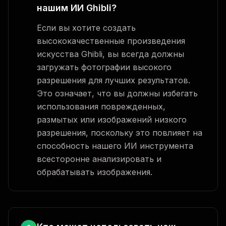
нашим ИИ Ghibli?
Если вы хотите создать
высококачественные произведения
искусства Ghibli, вы всегда должны
загружать фотографии высокого
разрешения для лучших результатов.
Это означает, что вы должны избегать
использования поврежденных,
размытых или изображений низкого
разрешения, поскольку это повлияет на
способность нашего ИИ инструмента
всесторонне анализировать и
обрабатывать изображения.