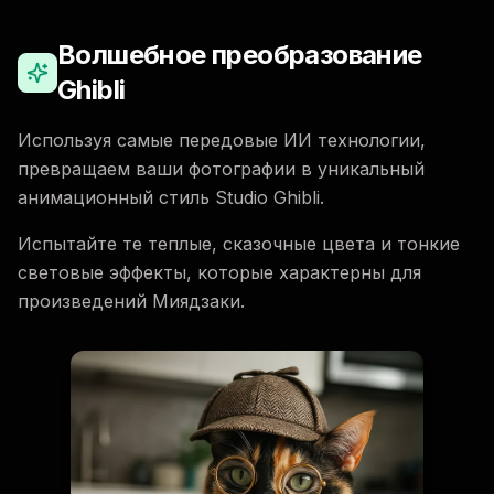
Волшебное преобразование
Ghibli
Используя самые передовые ИИ технологии,
превращаем ваши фотографии в уникальный
анимационный стиль Studio Ghibli.
Испытайте те теплые, сказочные цвета и тонкие
световые эффекты, которые характерны для
произведений Миядзаки.