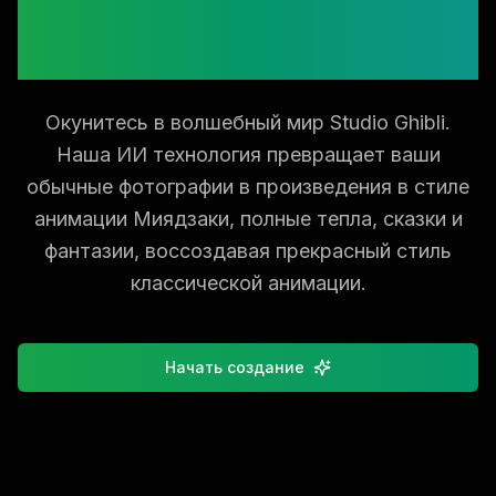
фотографии в стиль
анимации Ghibli
Окунитесь в волшебный мир Studio Ghibli.
Наша ИИ технология превращает ваши
обычные фотографии в произведения в стиле
анимации Миядзаки, полные тепла, сказки и
фантазии, воссоздавая прекрасный стиль
классической анимации.
Начать создание