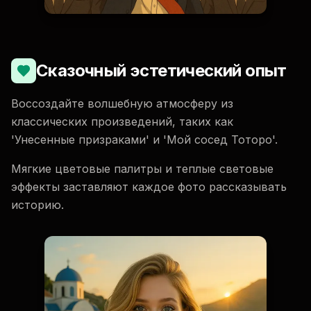
Сказочный эстетический опыт
Воссоздайте волшебную атмосферу из
классических произведений, таких как
'Унесенные призраками' и 'Мой сосед Тоторо'.
Мягкие цветовые палитры и теплые световые
эффекты заставляют каждое фото рассказывать
историю.