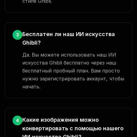
стиле Ghibli.
Бесплатен ли наш ИИ искусства
3
Ghibli?
Да. Вы можете использовать наш ИИ
искусства Ghibli бесплатно через наш
бесплатный пробный план. Вам просто
нужно зарегистрировать аккаунт, чтобы
начать.
Какие изображения можно
4
конвертировать с помощью нашего
ИИ искусства Ghibli?