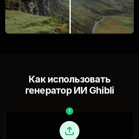
Как использовать
генератор ИИ Ghibli
1