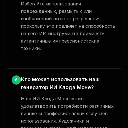
Избегайте использования
поврежденных, размытых или
изображений низкого разрешения,
поскольку это повлияет на способность
нашего ИИ инструмента применять
аутентичные импрессионистские
техники.
Кто может использовать наш
6
генератор ИИ Клода Моне?
Наш ИИ Клода Моне может
удовлетворить потребности различных
личных и профессиональных случаев
использования. Художники и