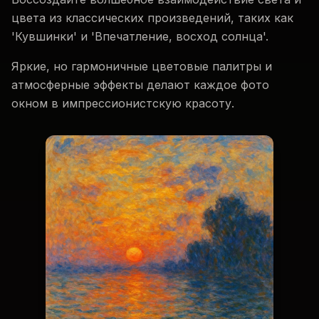
цвета из классических произведений, таких как
'Кувшинки' и 'Впечатление, восход солнца'.
Яркие, но гармоничные цветовые палитры и
атмосферные эффекты делают каждое фото
окном в импрессионистскую красоту.