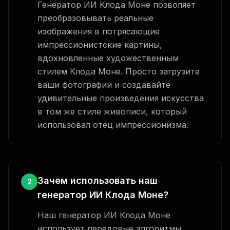
Генератор ИИ Клода Моне позволяет
преобразовывать реальные
изображения в потрясающие
импрессионистские картины,
вдохновленные художественным
стилем Клода Моне. Просто загрузите
ваши фотографии и создавайте
удивительные произведения искусства
в том же стиле живописи, который
использовал отец импрессионизма.
Зачем использовать наш
2
генератор ИИ Клода Моне?
Наш генератор ИИ Клода Моне
использует передовые алгоритмы,