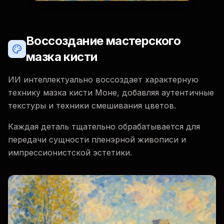
Воссоздание мастерского
мазка кисти
ИИ интеллектуально воссоздает характерную
технику мазка кисти Моне, добавляя аутентичные
текстуры и техники смешивания цветов.
Каждая деталь тщательно обрабатывается для
передачи сущности пленэрной живописи и
импрессионистской эстетики.