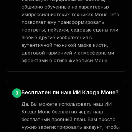
обширно обученные на характерных
импрессионистских техниках Моне. Это
позволяет ему трансформировать
портреты, пейзажи, садовые сцены или
любые другие изображения с
аутентичной техникой мазка кисти,
цветовой гармонией и атмосферными
эффектами в стиле живописи Моне.
Бесплатен ли наш ИИ Клода Моне?
3
Да. Вы можете использовать наш ИИ
Клода Моне бесплатно через наш
бесплатный пробный план. Вам просто
нужно зарегистрировать аккаунт, чтобы