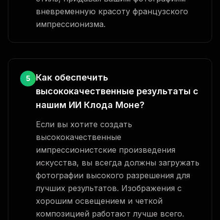
вневременную красоту французского
импрессионизма.
Как обеспечить
5
высококачественные результаты с
нашим ИИ Клода Моне?
Если вы хотите создать
высококачественные
импрессионистские произведения
искусства, вы всегда должны загружать
фотографии высокого разрешения для
лучших результатов. Изображения с
хорошим освещением и четкой
композицией работают лучше всего.