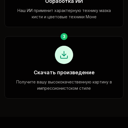
Обработка ИИ
Наш ИИ применит характерную технику мазка
кисти и цветовые техники Моне
3
Скачать произведение
Получите вашу высококачественную картину в
импрессионистском стиле