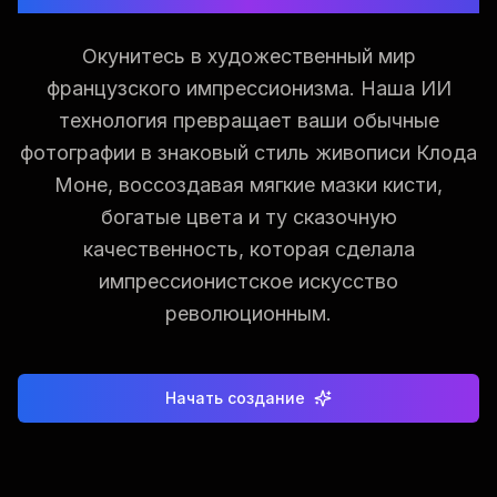
Окунитесь в художественный мир
французского импрессионизма. Наша ИИ
технология превращает ваши обычные
фотографии в знаковый стиль живописи Клода
Моне, воссоздавая мягкие мазки кисти,
богатые цвета и ту сказочную
качественность, которая сделала
импрессионистское искусство
революционным.
Начать создание