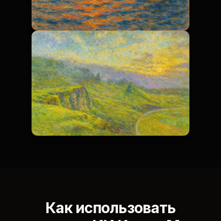
Как использовать