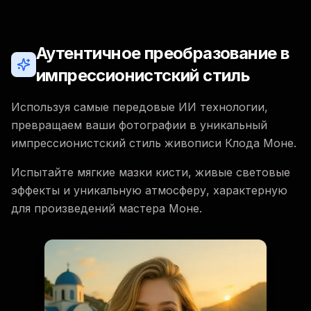
Аутентичное преобразование в
импрессионистский стиль
Используя самые передовые ИИ технологии,
превращаем ваши фотографии в уникальный
импрессионистский стиль живописи Клода Моне.
Испытайте мягкие мазки кисти, живые световые
эффекты и уникальную атмосферу, характерную
для произведений мастера Моне.