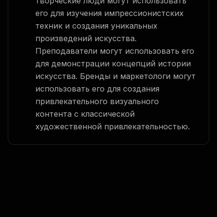
творческие люди могут использовать
его для изучения импрессионистских
техник и создания уникальных
произведений искусства.
Преподаватели могут использовать его
для демонстрации концепций истории
искусства. Бренды и маркетологи могут
использовать его для создания
привлекательного визуального
контента с классической
художественной привлекательностью.