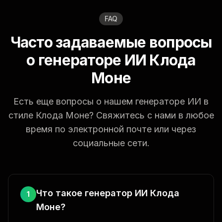
FAQ
Часто задаваемые вопросы
о генераторе ИИ Клода
Моне
Есть еще вопросы о нашем генераторе ИИ в
стиле Клода Моне? Свяжитесь с нами в любое
время по электронной почте или через
социальные сети.
Что такое генератор ИИ Клода
1
Моне?