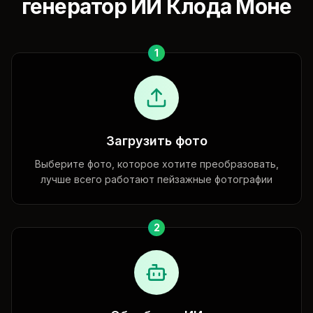
генератор ИИ Клода Моне
1
Загрузить фото
Выберите фото, которое хотите преобразовать,
лучше всего работают пейзажные фотографии
2