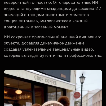
невероятной точностью. От очаровательных ИИ
видео с танцующими младенцами до веселых ИИ
анимаций с танцами животных и моментов
танцев питомцев, мы запечатлеем каждый
драгоценный и забавный момент.
ИИ сохраняет оригинальный внешний вид вашего
объекта, добавляя динамичное движение,
создавая увлекательные танцевальные видео,
которые выглядят аутентично и профессионально.