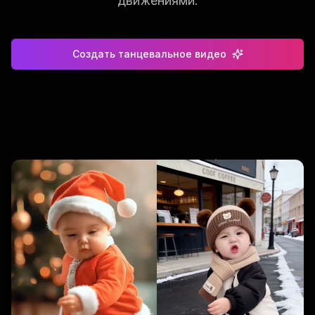
движениями.
Создать танцевальное видео