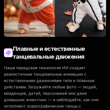
Плавные и естественные
танцевальные движения
Наша передовая технология ИИ создает
реалистичные танцевальные анимации с
естественными движениями тела и плавным
действием. Загружайте любые фото — людей,
младенцев, детей, персонажей или даже
домашних животных — и наблюдайте, как они
исполняют хореографические танцы с