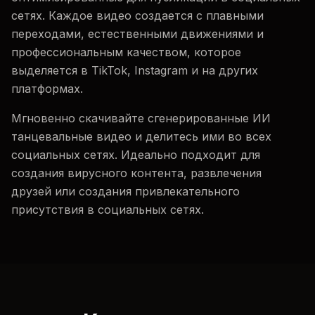
сетях. Каждое видео создается с плавными
переходами, естественными движениями и
профессиональным качеством, которое
выделяется в TikTok, Instagram и на других
платформах.
Мгновенно скачивайте сгенерированные ИИ
танцевальные видео и делитесь ими во всех
социальных сетях. Идеально подходит для
создания вирусного контента, развлечения
друзей или создания привлекательного
присутствия в социальных сетях.