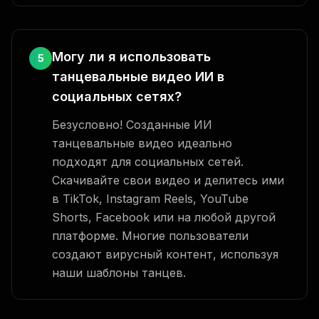
Могу ли я использовать
5
танцевальные видео ИИ в
социальных сетях?
Безусловно! Созданные ИИ
танцевальные видео идеально
подходят для социальных сетей.
Скачивайте свои видео и делитесь ими
в TikTok, Instagram Reels, YouTube
Shorts, Facebook или на любой другой
платформе. Многие пользователи
создают вирусный контент, используя
наши шаблоны танцев.