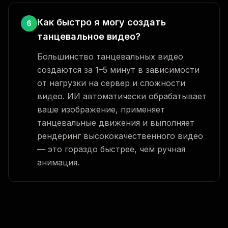
Как быстро я могу создать
6
танцевальное видео?
Большинство танцевальных видео
создаются за 1–5 минут в зависимости
от нагрузки на сервер и сложности
видео. ИИ автоматически обрабатывает
ваше изображение, применяет
танцевальные движения и выполняет
рендеринг высококачественного видео
— это гораздо быстрее, чем ручная
анимация.