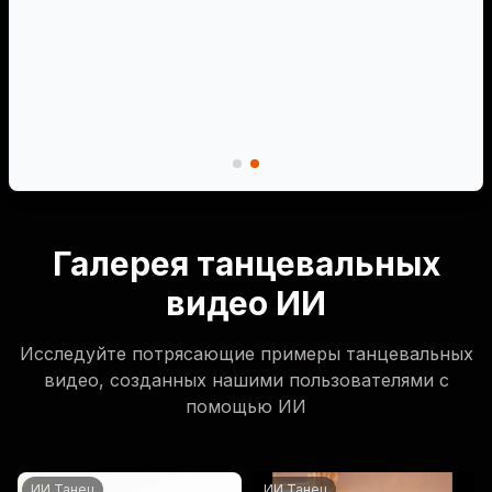
Галерея танцевальных
видео ИИ
Исследуйте потрясающие примеры танцевальных
видео, созданных нашими пользователями с
помощью ИИ
ИИ Танец
ИИ Танец