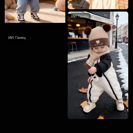
ИИ Танец
ИИ Танец