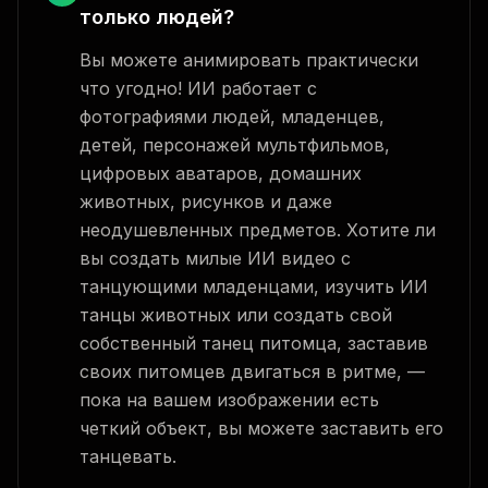
только людей?
Вы можете анимировать практически
что угодно! ИИ работает с
фотографиями людей, младенцев,
детей, персонажей мультфильмов,
цифровых аватаров, домашних
животных, рисунков и даже
неодушевленных предметов. Хотите ли
вы создать милые ИИ видео с
танцующими младенцами, изучить ИИ
танцы животных или создать свой
собственный танец питомца, заставив
своих питомцев двигаться в ритме, —
пока на вашем изображении есть
четкий объект, вы можете заставить его
танцевать.