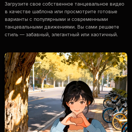
Загрузите свое собственное танцевальное видео
в качестве шаблона или просмотрите готовые
варианты с популярными и современными
танцевальными движениями. Вы сами решаете
стиль — забавный, элегантный или хаотичный.