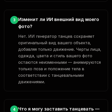
Изменит ли ИИ внешний вид моего
3
фото?
Нет. ИИ генератор танцев сохраняет
оригинальный вид вашего объекта,
добавляя только движение. Черты лица,
одежда, цвета и стиль вашего фото
остаются неизменными — анимируются
только поза и положение тела в
соответствии с танцевальными
движениями.
Что я могу заставить танцевать —
4