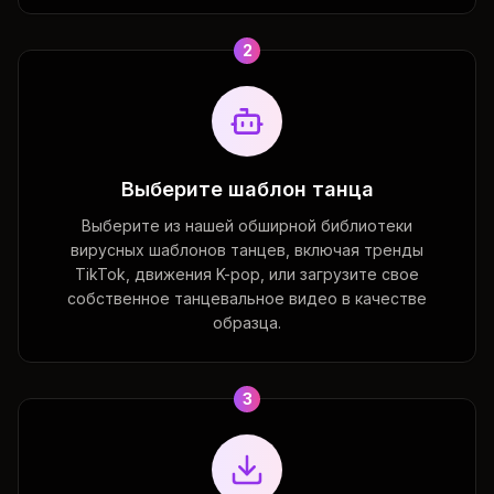
2
Выберите шаблон танца
Выберите из нашей обширной библиотеки
вирусных шаблонов танцев, включая тренды
TikTok, движения K-pop, или загрузите свое
собственное танцевальное видео в качестве
образца.
3