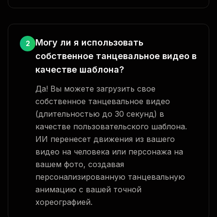
Могу ли я использовать
2
собственное танцевальное видео в
качестве шаблона?
Да! Вы можете загрузить свое
собственное танцевальное видео
(длительностью до 30 секунд) в
качестве пользовательского шаблона.
ИИ перенесет движения из вашего
видео на человека или персонажа на
вашем фото, создавая
персонализированную танцевальную
анимацию с вашей точной
хореографией.