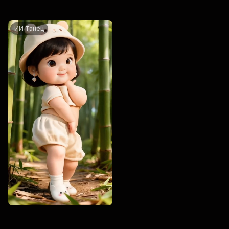
ИИ Танец