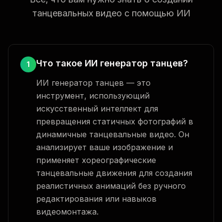
танцевальных видео с помощью ИИ
Что такое ИИ генератор танцев?
1
ИИ генератор танцев — это
инструмент, использующий
искусственный интеллект для
превращения статичных фотографий в
динамичные танцевальные видео. Он
анализирует ваше изображение и
применяет хореографические
танцевальные движения для создания
реалистичных анимаций без ручного
редактирования или навыков
видеомонтажа.