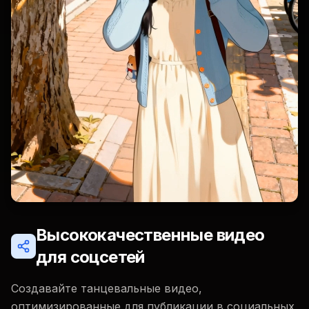
Высококачественные видео
для соцсетей
Создавайте танцевальные видео,
оптимизированные для публикации в социальных