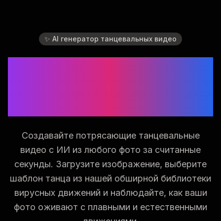
✨ AI генератор танцевальных видео
Превратите любое
фото в танцевальное
видео с ИИ
Создавайте потрясающие танцевальные
видео с ИИ из любого фото за считанные
секунды. Загрузите изображение, выберите
шаблон танца из нашей обширной библиотеки
вирусных движений и наблюдайте, как ваши
фото оживают с плавными и естественными