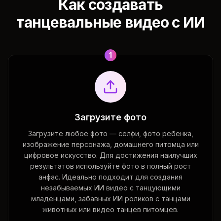
Как создавать
танцевальные видео с ИИ
1
Загрузите фото
Загрузите любое фото — селфи, фото ребенка,
изображение персонажа, домашнего питомца или
цифровое искусство. Для достижения наилучших
результатов используйте фото в полный рост
анфас. Идеально подходит для создания
незабываемых ИИ видео с танцующими
младенцами, забавных ИИ роликов с танцами
животных или видео танцев питомцев.