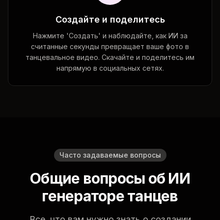
Создайте и поделитесь
Нажмите 'Создать' и наблюдайте, как ИИ за
считанные секунды превращает ваше фото в
танцевальное видео. Скачайте и поделитесь им
напрямую в социальных сетях.
Часто задаваемые вопросы
Общие вопросы об ИИ
генераторе танцев
Все, что вам нужно знать о создании