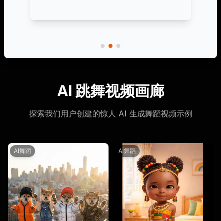
AI 跳舞视频画廊
探索我们用户创建的惊人 AI 生成舞蹈视频示例
AI舞蹈
AI舞蹈