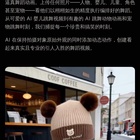
逼真舞蹈动画。上传任何照片——人物、婴儿、儿童、角色
甚至宠物——看他们以栩栩如生的精度执行编排好的舞蹈。
从可爱的 AI 婴儿跳舞视频到有趣的 AI 跳舞动物动画和宠
物跳舞时刻，我们捕捉每一个珍贵和搞笑的时刻。
AI 在保持拍摄对象原始外观的同时添加动态动作，创建看
起来真实且专业的引人入胜的舞蹈视频。