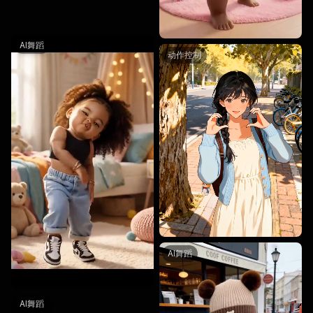
AI舞蹈
dancing
动作控制
AI舞蹈
AI舞蹈