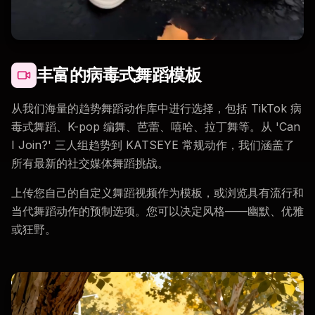
丰富的病毒式舞蹈模板
从我们海量的趋势舞蹈动作库中进行选择，包括 TikTok 病
毒式舞蹈、K-pop 编舞、芭蕾、嘻哈、拉丁舞等。从 'Can
I Join?' 三人组趋势到 KATSEYE 常规动作，我们涵盖了
所有最新的社交媒体舞蹈挑战。
上传您自己的自定义舞蹈视频作为模板，或浏览具有流行和
当代舞蹈动作的预制选项。您可以决定风格——幽默、优雅
或狂野。