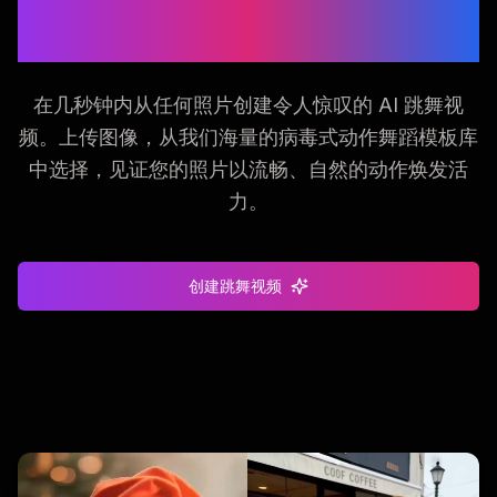
视频
在几秒钟内从任何照片创建令人惊叹的 AI 跳舞视
频。上传图像，从我们海量的病毒式动作舞蹈模板库
中选择，见证您的照片以流畅、自然的动作焕发活
力。
创建跳舞视频