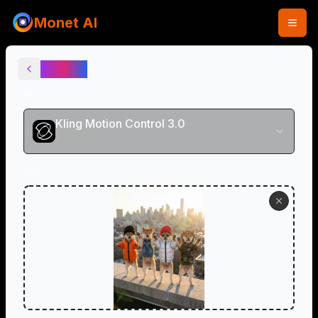
Monet AI
AI 跳舞
模型
Kling Motion Control 3.0
完美保留面部特征和微表情
图片