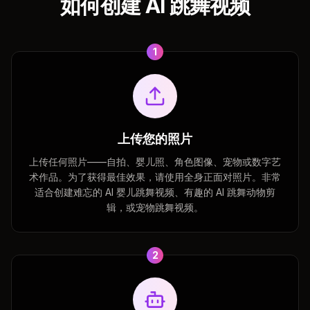
如何创建 AI 跳舞视频
1
上传您的照片
上传任何照片——自拍、婴儿照、角色图像、宠物或数字艺
术作品。为了获得最佳效果，请使用全身正面对照片。非常
适合创建难忘的 AI 婴儿跳舞视频、有趣的 AI 跳舞动物剪
辑，或宠物跳舞视频。
2