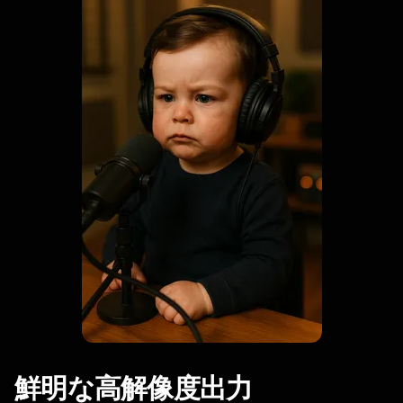
鮮明な高解像度出力