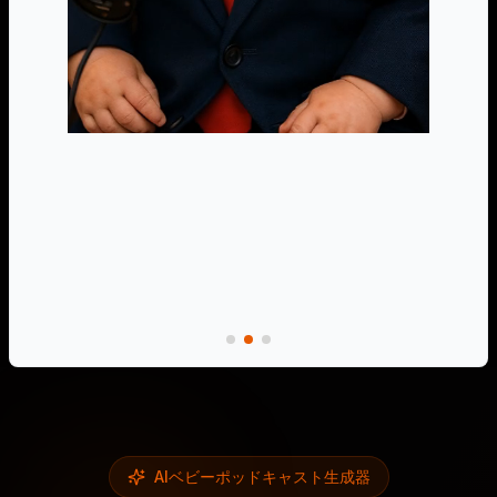
AIベビーポッドキャスト生成器