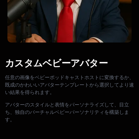
カスタムベビーアバター
任意の画像をベビーポッドキャストホストに変換するか、
既成のかわいいアバターテンプレートから選択してより速
い結果を得られます。
アバターのスタイルと表情をパーソナライズして、目立
ち、独自のバーチャルベビーパーソナリティを構築しま
す。