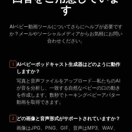
す
AIベビー動画ツールについてさらにヘルプが必要です
か？メールやソーシャルメディアからお気軽にお問い
合わせください。
AIベビーポッドキャスト生成器はどのように動作
1
しますか？
写真と音声ファイルをアップロード―私たちのAI
が音を分析し、一致する自然なベビーの口の動き
を作成します。数秒でトーキングベビーアバター
動画を取得できます。
どの画像と音声形式がサポートされていますか？
2
画像はJPG、PNG、GIF、音声はMP3、WAV、