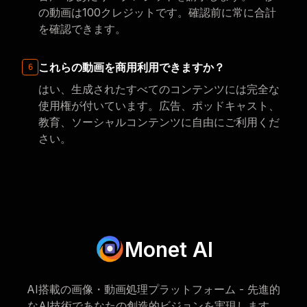
の動画は100クレジットです。確認前に常に合計
を確認できます。
これらの動画を商用利用できますか？
6
はい、生成されたすべてのコンテンツには完全な
使用権が付いています。広告、ポッドキャスト、
教育、ソーシャルコンテンツに自由にご利用くだ
さい。
Monet AI
AI搭載の画像・動画処理プラットフォーム - 先進的
なAI技術であなたの創造的ビジョンを実現します。