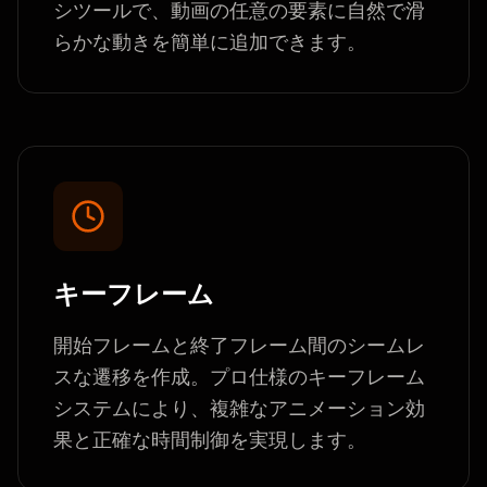
シツールで、動画の任意の要素に自然で滑
らかな動きを簡単に追加できます。
キーフレーム
開始フレームと終了フレーム間のシームレ
スな遷移を作成。プロ仕様のキーフレーム
システムにより、複雑なアニメーション効
果と正確な時間制御を実現します。