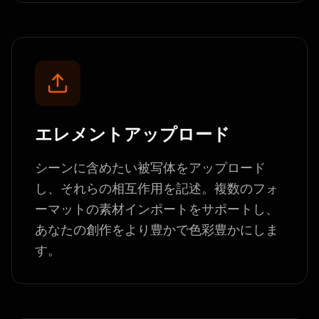
エレメントアップロード
シーンに含めたい被写体をアップロード
し、それらの相互作用を記述。複数のフォ
ーマットの素材インポートをサポートし、
あなたの創作をより豊かで色彩豊かにしま
す。