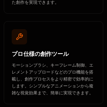
た創作を実現できます。
プロ仕様の創作ツール
モーションブラシ、キーフレーム制御、エ
レメントアップロードなどのプロ機能を搭
載し、創作プロセスをより精密で効率的に
します。シンプルなアニメーションから複
雑な視覚効果まで、簡単に実現できます。