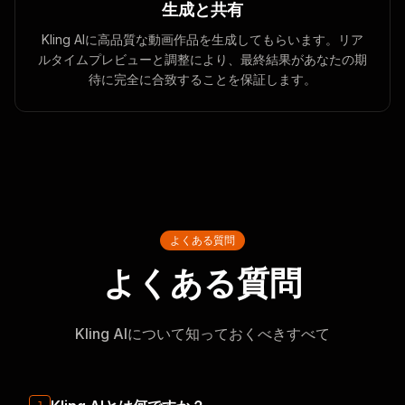
生成と共有
Kling AIに高品質な動画作品を生成してもらいます。リア
ルタイムプレビューと調整により、最終結果があなたの期
待に完全に合致することを保証します。
よくある質問
よくある質問
Kling AIについて知っておくべきすべて