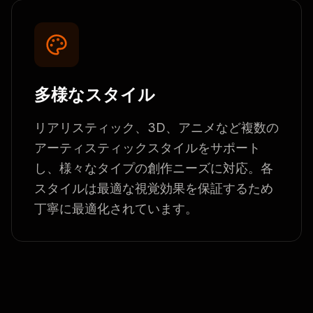
多様なスタイル
リアリスティック、3D、アニメなど複数の
アーティスティックスタイルをサポート
し、様々なタイプの創作ニーズに対応。各
スタイルは最適な視覚効果を保証するため
丁寧に最適化されています。