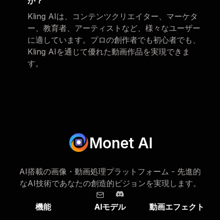
か？
Kling AIは、コンテンツクリエイター、マーケタ
ー、教育者、アーティストなど、様々なユーザー
に適しています。プロの創作者でも初心者でも、
Kling AIを通じて優れた動画作品を実現できま
す。
Monet AI
AI搭載の画像・動画処理プラットフォーム - 先進的
なAI技術であなたの創造的ビジョンを実現します。
機能
AIモデル
動画エフェクト