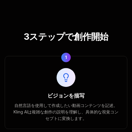
3ステップで創作開始
1
ビジョンを描写
自然言語を使用して作成したい動画コンテンツを記述。
Kling AIは複雑な創作の説明を理解し、具体的な視覚コン
セプトに変換します。