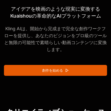
アイデアを映画のような現実に変換する
Kuaishouの革命的なAIプラットフォーム
Kling AIは、開始から完成まで完全な創作ワークフ
ローを提供し、あなたのビジョンをプロ級のツール
と無限の可能性で素晴らしい動画コンテンツに変換
します。
創作を始める