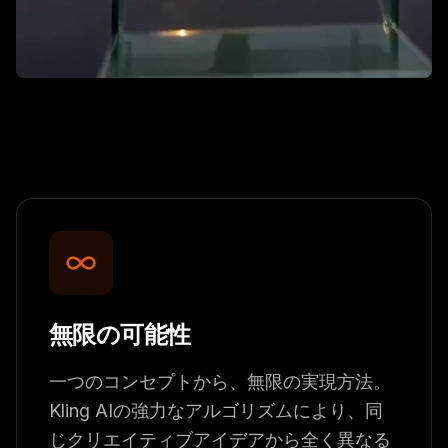
無限の可能性
一つのコンセプトから、無限の実現方法。
Kling AIの強力なアルゴリズムにより、同
じクリエイティブアイデアから全く異なる