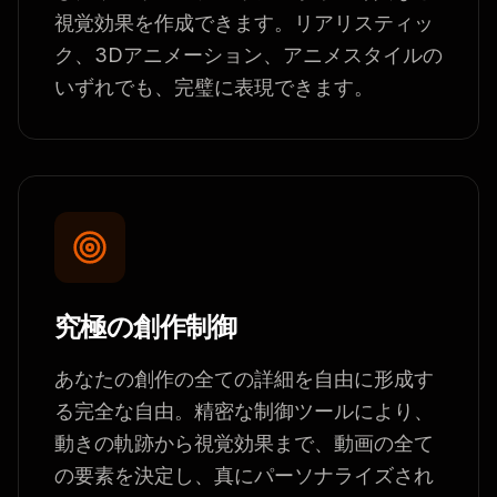
視覚効果を作成できます。リアリスティッ
ク、3Dアニメーション、アニメスタイルの
いずれでも、完璧に表現できます。
究極の創作制御
あなたの創作の全ての詳細を自由に形成す
る完全な自由。精密な制御ツールにより、
動きの軌跡から視覚効果まで、動画の全て
の要素を決定し、真にパーソナライズされ