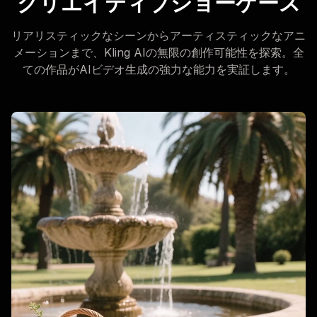
クリエイティブショーケース
リアリスティックなシーンからアーティスティックなアニ
メーションまで、Kling AIの無限の創作可能性を探索。全
ての作品がAIビデオ生成の強力な能力を実証します。