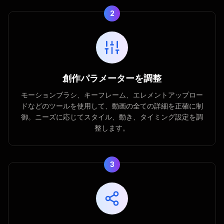
2
創作パラメーターを調整
モーションブラシ、キーフレーム、エレメントアップロー
ドなどのツールを使用して、動画の全ての詳細を正確に制
御。ニーズに応じてスタイル、動き、タイミング設定を調
整します。
3