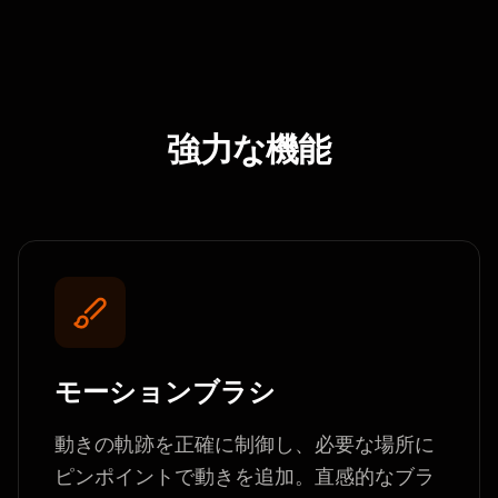
強力な機能
モーションブラシ
動きの軌跡を正確に制御し、必要な場所に
ピンポイントで動きを追加。直感的なブラ