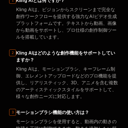
Kling AIとは何ですか？
1
Kling AIは、ビジョンからスクリーンまで完全な
創作ワークフローを提供する強力なAIビデオ生成
プラットフォームです。テキストから動画、画像
から動画をサポートし、プロ仕様の創作制御ツー
ルを搭載しています。
Kling AIはどのような創作機能をサポートしてい
2
ますか？
Kling AIは、モーションブラシ、キーフレーム制
御、エレメントアップロードなどのプロ機能を提
供し、リアリスティック、3D、アニメを含む複数
のアーティスティックスタイルをサポートして、
様々な創作ニーズに対応します。
モーションブラシ機能の使い方は？
3
モーションブラシを使用すると、動画内の動きの