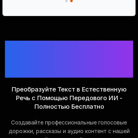
Бесплатный ИИ
Генератор Текста в
Речь
Преобразуйте Текст в Естественную
Речь с Помощью Передового ИИ -
Полностью Бесплатно
Создавайте профессиональные голосовые
дорожки, рассказы и аудио контент с нашей