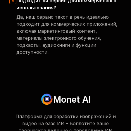
Подходит ли сервис для коммерческого
6
использования?
Да, наш сервис текст в речь идеально
подходит для коммерческих приложений,
включая маркетинговый контент,
материалы электронного обучения,
подкасты, аудиокниги и функции
доступности.
Monet AI
Платформа для обработки изображений и
видео на базе ИИ - Воплотите ваше
творческое видение с передовыми ИИ