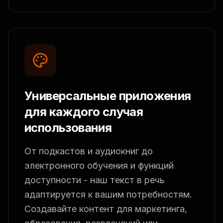
Универсальные приложения
для каждого случая
использования
От подкастов и аудиокниг до
электронного обучения и функций
доступности - наш текст в речь
адаптируется к вашим потребностям.
Создавайте контент для маркетинга,