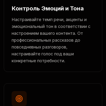
Контроль Эмоций и Тона
Настраивайте темп речи, акценты и
эмоциональный тон в соответствии с
настроением вашего контента. От
профессиональных рассказов до
повседневных разговоров,
настраивайте голос под ваши
конкретные потребности.