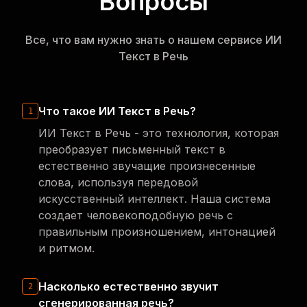
Вопросы
Все, что вам нужно знать о нашем сервисе ИИ
Текст в Речь
Что такое ИИ Текст в Речь?
1
ИИ Текст в Речь - это технология, которая
преобразует письменный текст в
естественно звучащие произнесенные
слова, используя передовой
искусственный интеллект. Наша система
создает человекоподобную речь с
правильным произношением, интонацией
и ритмом.
Насколько естественно звучит
2
сгенерированная речь?