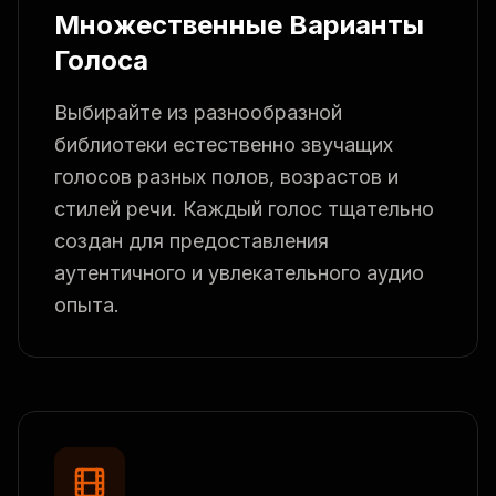
Множественные Варианты
Голоса
Выбирайте из разнообразной
библиотеки естественно звучащих
голосов разных полов, возрастов и
стилей речи. Каждый голос тщательно
создан для предоставления
аутентичного и увлекательного аудио
опыта.