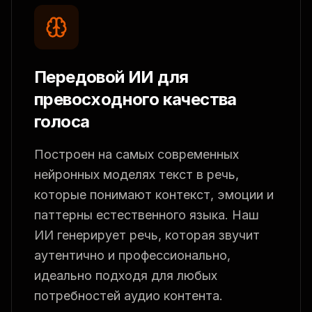
Передовой ИИ для
превосходного качества
голоса
Построен на самых современных
нейронных моделях текст в речь,
которые понимают контекст, эмоции и
паттерны естественного языка. Наш
ИИ генерирует речь, которая звучит
аутентично и профессионально,
идеально подходя для любых
потребностей аудио контента.