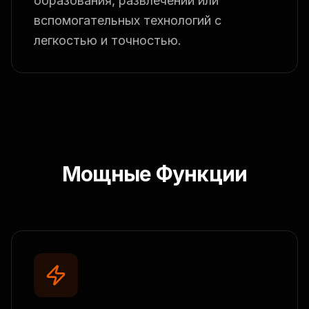
образования, развлечений или
вспомогательных технологий с
легкостью и точностью.
Мощные Функции