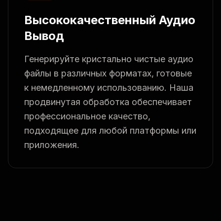
Высококачественный Аудио
Вывод
Генерируйте кристально чистые аудио
файлы в различных форматах, готовые
к немедленному использованию. Наша
продвинутая обработка обеспечивает
профессиональное качество,
подходящее для любой платформы или
приложения.