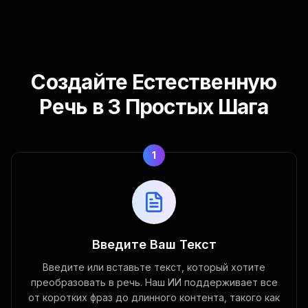
Создайте Естественную
Речь в 3 Простых Шага
1
Введите Ваш Текст
Введите или вставьте текст, который хотите
преобразовать в речь. Наш ИИ поддерживает все
от коротких фраз до длинного контента, такого как