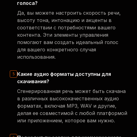
голоса?
Да, вы можете настроить скорость речи,
высоту тона, интонацию и акценты в
соответствии с потребностями вашего
контента. Эти элементы управления
помогают вам создать идеальный голос
для вашего конкретного случая
использования.
Какие аудио форматы доступны для
5
скачивания?
Сгенерированная речь может быть скачана
в различных высококачественных аудио
форматах, включая MP3, WAV и другие,
делая ее совместимой с любой платформой
или приложением, которое вам нужно.