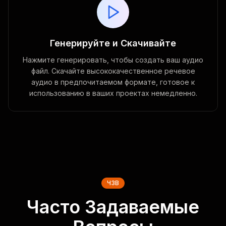
Генерируйте и Скачивайте
Нажмите генерировать, чтобы создать ваш аудио
файл. Скачайте высококачественное речевое
аудио в предпочитаемом формате, готовое к
использованию в ваших проектах немедленно.
ЧЗВ
Часто Задаваемые