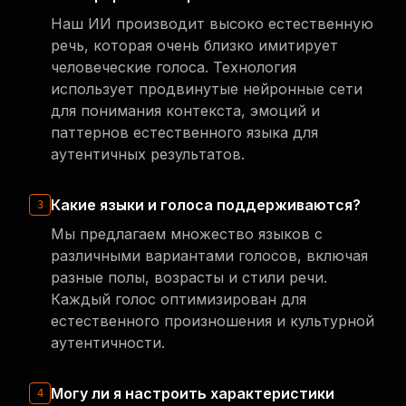
Наш ИИ производит высоко естественную
речь, которая очень близко имитирует
человеческие голоса. Технология
использует продвинутые нейронные сети
для понимания контекста, эмоций и
паттернов естественного языка для
аутентичных результатов.
Какие языки и голоса поддерживаются?
3
Мы предлагаем множество языков с
различными вариантами голосов, включая
разные полы, возрасты и стили речи.
Каждый голос оптимизирован для
естественного произношения и культурной
аутентичности.
Могу ли я настроить характеристики
4