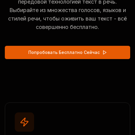
передовой технологией текст в речь.
Выбирайте из множества голосов, языков и
стилей речи, чтобы оживить ваш текст - всё
совершенно бесплатно.
Попробовать Бесплатно Сейчас