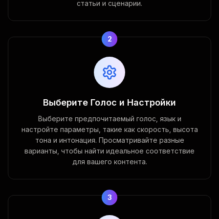
статьи и сценарии.
2
Выберите Голос и Настройки
Выберите предпочитаемый голос, язык и
настройте параметры, такие как скорость, высота
тона и интонация. Просматривайте разные
варианты, чтобы найти идеальное соответствие
для вашего контента.
3