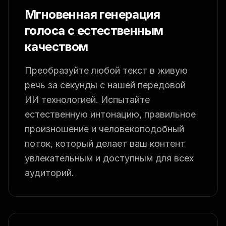
Мгновенная генерация
голоса с естественным
качеством
Преобразуйте любой текст в живую
речь за секунды с нашей передовой
ИИ технологией. Испытайте
естественную интонацию, правильное
произношение и человекоподобный
поток, который делает ваш контент
увлекательным и доступным для всех
аудиторий.