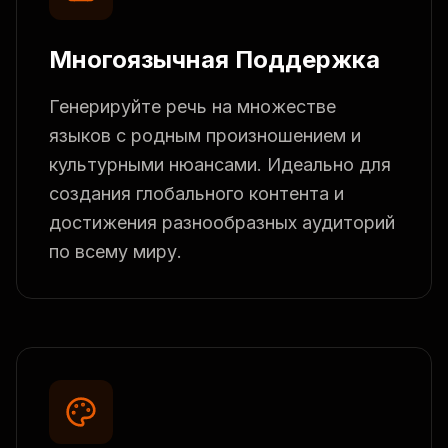
Многоязычная Поддержка
Генерируйте речь на множестве
языков с родным произношением и
культурными нюансами. Идеально для
создания глобального контента и
достижения разнообразных аудиторий
по всему миру.